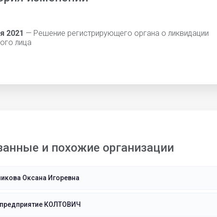
я 2021
— Решение регистрирующего органа о ликвидации
ого лица
занные и похожие организации
икова Оксана Игоревна
 предприятие КОЛТОВИЧ