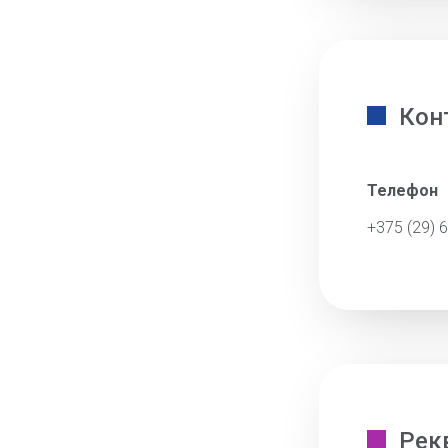
Кон
Телефон
+375 (29) 
Рек