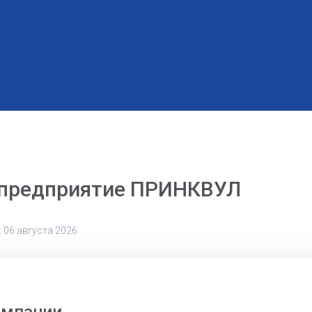
 предприятие ПРИНКВУЛ
 06 августа 2026