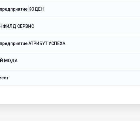
 предприятие КОДЕН
ЕНФИЛД СЕРВИС
 предприятие АТРИБУТ УСПЕХА
ЭЙ МОДА
вест