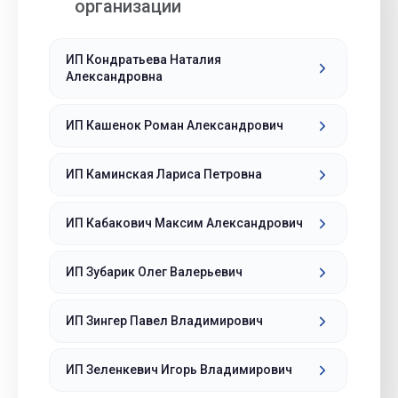
организации
ИП Кондратьева Наталия
Александровна
ИП Кашенок Роман Александрович
ИП Каминская Лариса Петровна
ИП Кабакович Максим Александрович
ИП Зубарик Олег Валерьевич
ИП Зингер Павел Владимирович
ИП Зеленкевич Игорь Владимирович