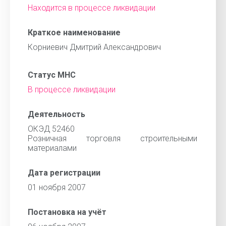
Находится в процессе ликвидации
Краткое наименование
Корниевич Дмитрий Александрович
Статус МНС
В процессе ликвидации
Деятельность
ОКЭД 52460
Розничная торговля строительными
материалами
Дата регистрации
01 ноября 2007
Постановка на учёт