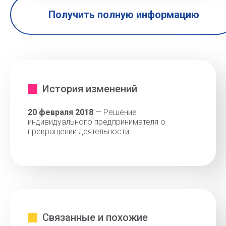
Получить полную информацию
История изменений
20 февраля 2018
— Решение
индивидуального предпринимателя о
прекращении деятельности
Связанные и похожие