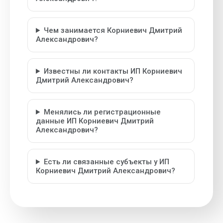
Чем занимается Корниевич Дмитрий
Александрович?
Известны ли контакты ИП Корниевич
Дмитрий Александрович?
Менялись ли регистрационные
данные ИП Корниевич Дмитрий
Александрович?
Есть ли связанные субъекты у ИП
Корниевич Дмитрий Александрович?