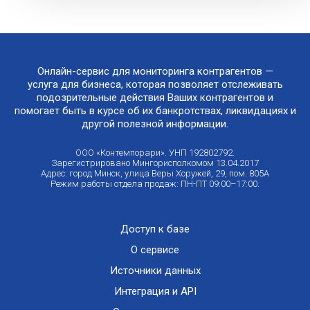
Онлайн-сервис для мониторинга контрагентов —
услуга для бизнеса, которая позволяет отслеживать
подозрительные действия Ваших контрагентов и
помогает быть в курсе об их банкротствах, ликвидациях и
другой полезной информации.
ООО «Контемпорари». УНП 192802792.
Зарегистрировано Мингорисполкомом 13.04.2017
Адрес: город Минск, улица Веры Хоружей, 29, пом. 805А
Режим работы отдела продаж: ПН-ПТ 09:00–17:00.
Доступ к базе
О сервисе
Источники данных
Интеграция и API