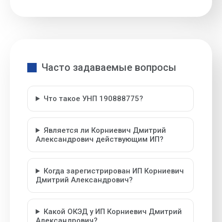
Часто задаваемые вопросы
Что такое УНП 190888775?
Является ли Корниевич Дмитрий
Александрович действующим ИП?
Когда зарегистрирован ИП Корниевич
Дмитрий Александрович?
Какой ОКЭД у ИП Корниевич Дмитрий
Александрович?