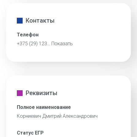
Контакты
Телефон
+375 (29) 123…
Показать
Реквизиты
Полное наименование
Корниевич Дмитрий Александрович
Статус ЕГР