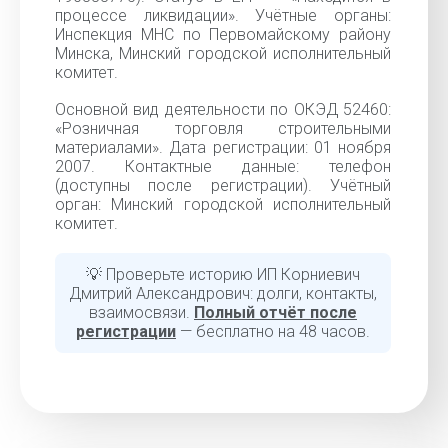
процессе ликвидации». Учётные органы:
Инспекция МНС по Первомайскому району
Минска, Минский городской исполнительный
комитет.
Основной вид деятельности по ОКЭД 52460:
«Розничная торговля строительными
материалами». Дата регистрации: 01 ноября
2007. Контактные данные: телефон
(доступны после регистрации). Учётный
орган: Минский городской исполнительный
комитет.
💡 Проверьте историю ИП Корниевич
Дмитрий Александрович: долги, контакты,
взаимосвязи.
Полный отчёт после
регистрации
— бесплатно на 48 часов.