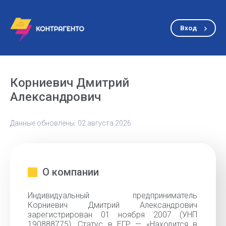
Вход
Корниевич Дмитрий
Александрович
Данные обновлены: 02 августа 2026
О компании
Индивидуальный предприниматель
Корниевич Дмитрий Александрович
зарегистрирован 01 ноября 2007 (УНП
190888775). Статус в ЕГР — «Находится в