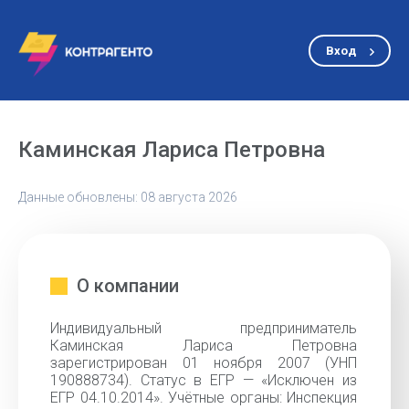
Вход
Каминская Лариса Петровна
Данные обновлены: 08 августа 2026
О компании
Индивидуальный предприниматель
Каминская Лариса Петровна
зарегистрирован 01 ноября 2007 (УНП
190888734). Статус в ЕГР — «Исключен из
ЕГР 04.10.2014». Учётные органы: Инспекция