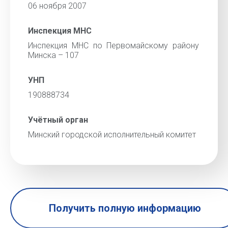
06 ноября 2007
Инспекция МНС
Инспекция МНС по Первомайскому району
Минска – 107
УНП
190888734
Учётный орган
Минский городской исполнительный комитет
Получить полную информацию