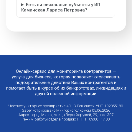
Есть ли связанные субъекты у ИП
Каминская Лариса Петровна?
Онлайн-сервис для мониторинга контрагентов —
услуга для бизнеса, которая позволяет отслеживать
подозрительные действия Ваших контрагентов и
помогает быть в курсе об их банкротствах, ликвидациях и
другой полезной информации.
Частное унитарное предприятие «ЛНС Решения». УНП 192855180.
Зарегистрировано Мингорисполкомом 05.06.2026
Адрес: город Минск, улица Веры Хоружей, 29, пом. 307
Режим работы отдела продаж: ПН-ПТ 09:00–17:00.