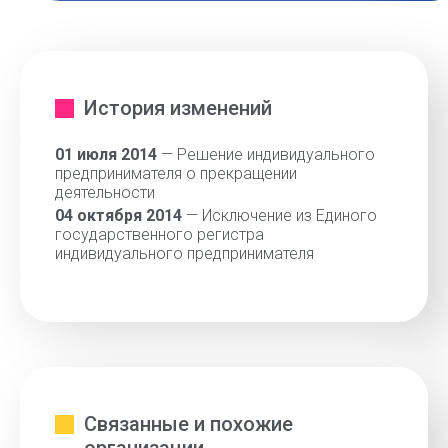
История изменений
01 июля 2014
— Решение индивидуального
предпринимателя о прекращении
деятельности
04 октября 2014
— Исключение из Единого
государственного регистра
индивидуального предпринимателя
Связанные и похожие