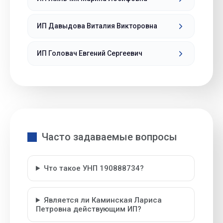
ИП Давыдова Виталия Викторовна
ИП Головач Евгений Сергеевич
Часто задаваемые вопросы
Что такое УНП 190888734?
Является ли Каминская Лариса
Петровна действующим ИП?