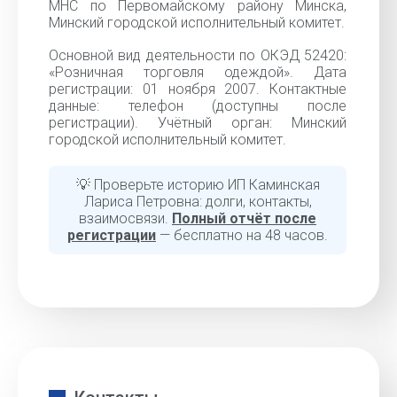
МНС по Первомайскому району Минска,
Минский городской исполнительный комитет.
Основной вид деятельности по ОКЭД 52420:
«Розничная торговля одеждой». Дата
регистрации: 01 ноября 2007. Контактные
данные: телефон (доступны после
регистрации). Учётный орган: Минский
городской исполнительный комитет.
💡 Проверьте историю ИП Каминская
Лариса Петровна: долги, контакты,
взаимосвязи.
Полный отчёт после
регистрации
— бесплатно на 48 часов.