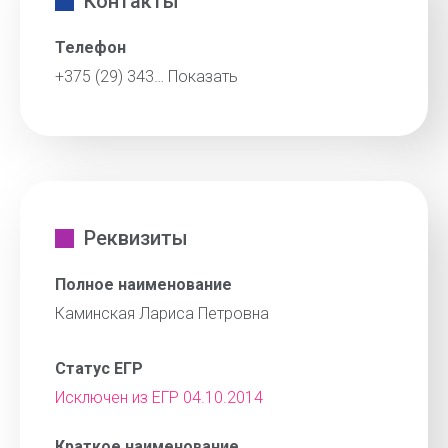
Контакты
Телефон
+375 (29) 343…
Показать
Реквизиты
Полное наименование
Каминская Лариса Петровна
Статус ЕГР
Исключен из ЕГР 04.10.2014
Краткое наименование