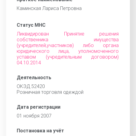
Каминская Лариса Петровна
Статус МНС
Ликвидирован Принятие решения
собственника имущества
(учредителей,участников) либо органа
юридического лица, уполномоченного
уставом (учредительным договором)
04.10.2014
Деятельность
ОКЭД 52420
Розничная торговля одеждой
Дата регистрации
01 ноября 2007
Постановка на учёт