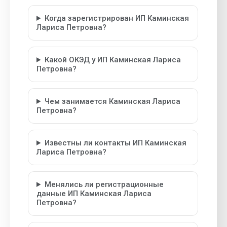
Когда зарегистрирован ИП Каминская
Лариса Петровна?
Какой ОКЭД у ИП Каминская Лариса
Петровна?
Чем занимается Каминская Лариса
Петровна?
Известны ли контакты ИП Каминская
Лариса Петровна?
Менялись ли регистрационные
данные ИП Каминская Лариса
Петровна?