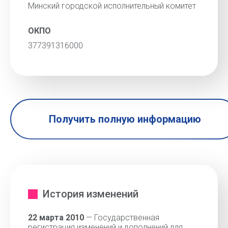
Минский городской исполнительный комитет
ОКПО
377391316000
Получить полную информацию
История изменений
22 марта 2010
— Государственная
регистрация изменений и дополнений для