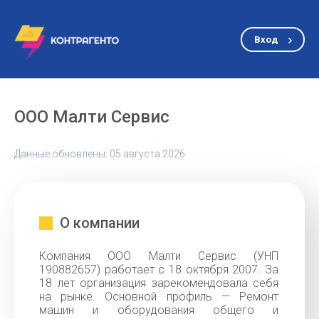
Вход
ООО Малти Сервис
Данные обновлены: 05 августа 2026
О компании
Компания ООО Малти Сервис (УНП
190882657) работает с 18 октября 2007. За
18 лет организация зарекомендовала себя
на рынке. Основной профиль — Ремонт
машин и оборудования общего и