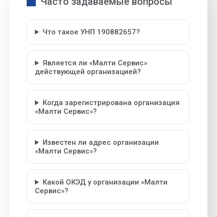
Часто задаваемые вопросы
Что такое УНП 190882657?
Является ли «Малти Сервис»
действующей организацией?
Когда зарегистрирована организация
«Малти Сервис»?
Известен ли адрес организации
«Малти Сервис»?
Какой ОКЭД у организации «Малти
Сервис»?