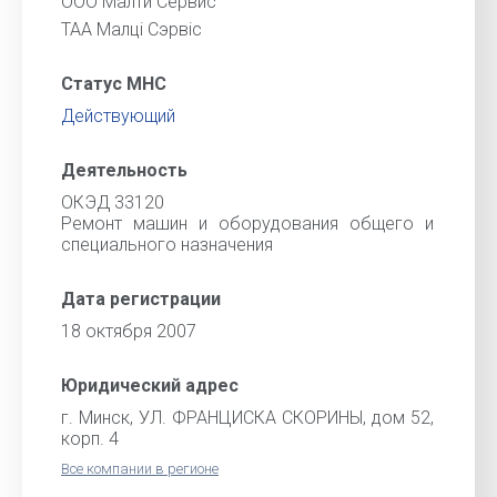
ООО Малти Сервис
ТАА Малцi Сэрвіс
Статус МНС
Действующий
Деятельность
ОКЭД 33120
Ремонт машин и оборудования общего и
специального назначения
Дата регистрации
18 октября 2007
Юридический адрес
г. Минск, УЛ. ФРАНЦИСКА СКОРИНЫ, дом 52,
корп. 4
Все компании в регионе