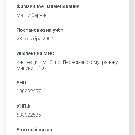
Фирменное наименование
Малти Сервис
Постановка на учёт
23 октября 2007
Инспекция МНС
Инспекция МНС по Первомайскому району
Минска – 107
УНП
190882657
УНПФ
633022535
Учётный орган