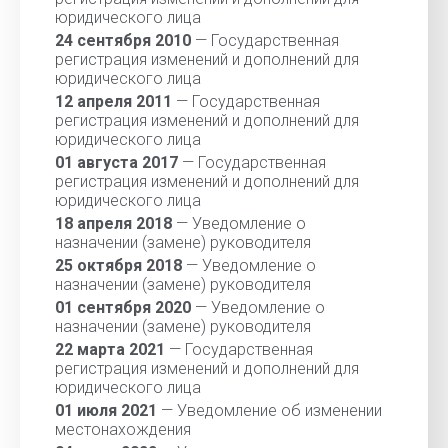
юридического лица
24 сентября 2010
— Государственная
регистрация изменений и дополнений для
юридического лица
12 апреля 2011
— Государственная
регистрация изменений и дополнений для
юридического лица
01 августа 2017
— Государственная
регистрация изменений и дополнений для
юридического лица
18 апреля 2018
— Уведомление о
назначении (замене) руководителя
25 октября 2018
— Уведомление о
назначении (замене) руководителя
01 сентября 2020
— Уведомление о
назначении (замене) руководителя
22 марта 2021
— Государственная
регистрация изменений и дополнений для
юридического лица
01 июля 2021
— Уведомление об изменении
местонахождения