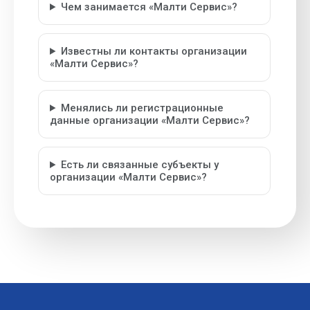
Чем занимается «Малти Сервис»?
Известны ли контакты организации
«Малти Сервис»?
Менялись ли регистрационные
данные организации «Малти Сервис»?
Есть ли связанные субъекты у
организации «Малти Сервис»?