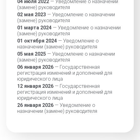
04 июля 2022
— Уведомление о назначении
(замене) руководителя
02 мая 2023
— Уведомление о назначении
(замене) руководителя
01 марта 2024
— Уведомление о назначении
(замене) руководителя
01 октября 2024
— Уведомление о
назначении (замене) руководителя
05 мая 2025
— Уведомление о назначении
(замене) руководителя
06 января 2026
— Государственная
регистрация изменений и дополнений для
юридического лица
12 января 2026
— Государственная
регистрация изменений и дополнений для
юридического лица
26 января 2026
— Уведомление о
назначении (замене) руководителя