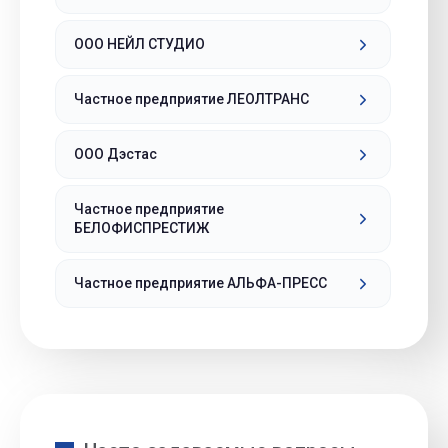
ООО НЕЙЛ СТУДИО
Частное предприятие ЛЕОЛТРАНС
ООО Дэстас
Частное предприятие
БЕЛОФИСПРЕСТИЖ
Частное предприятие АЛЬФА-ПРЕСС