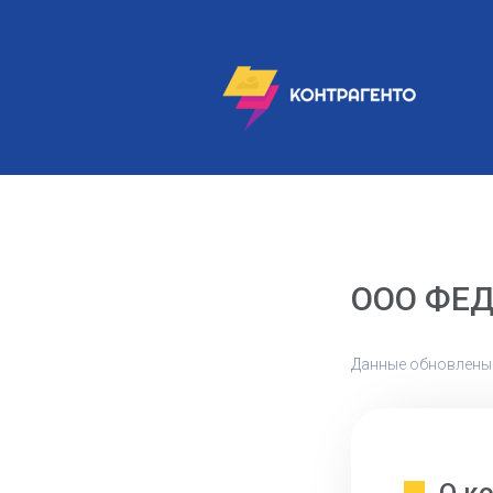
ООО ФЕ
Данные обновлены: