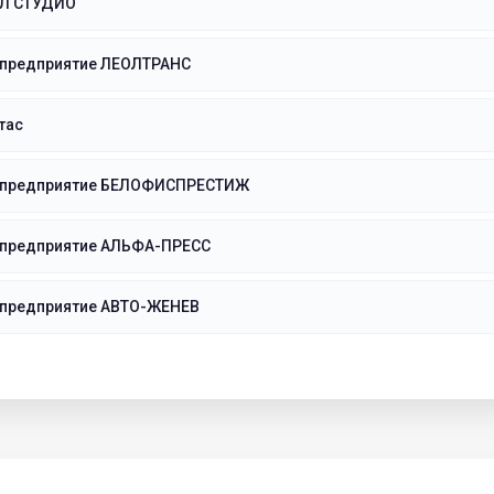
Л СТУДИО
 предприятие ЛЕОЛТРАНС
тас
 предприятие БЕЛОФИСПРЕСТИЖ
 предприятие АЛЬФА-ПРЕСС
 предприятие АВТО-ЖЕНЕВ