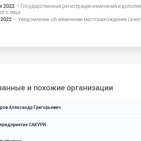
я 2022
— Государственная регистрация изменений и дополне
ого лица
 2022
— Уведомление об изменении местонахождения (элек
занные и похожие организации
ров Александр Григорьевич
 предприятие САКУРИ