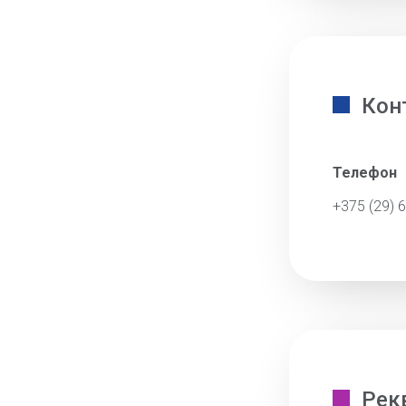
Кон
Телефон
+375 (29) 
Рек