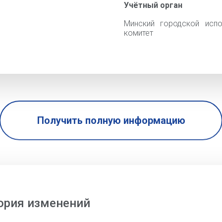
Учётный орган
Минский городской испо
комитет
Получить полную информацию
ория изменений