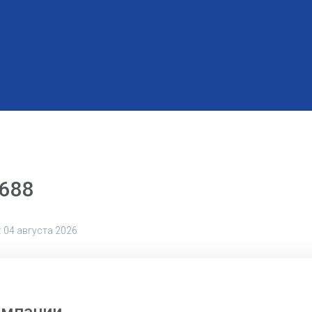
688
 04 августа 2026