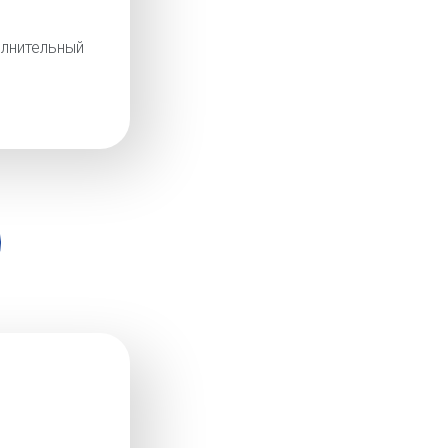
лнительный