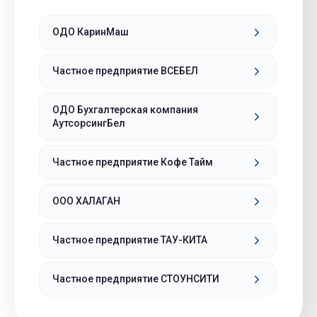
ОДО КаринМаш
Частное предприятие ВСЕБЕЛ
ОДО Бухгалтерская компания
АутсорсингБел
Частное предприятие Кофе Тайм
ООО ХАЛАГАН
Частное предприятие ТАУ-КИТА
Частное предприятие СТОУНСИТИ