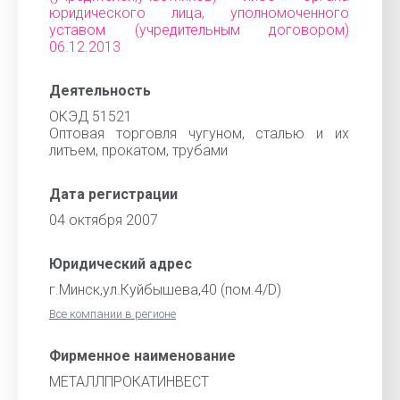
юридического лица, уполномоченного
уставом (учредительным договором)
06.12.2013
Деятельность
ОКЭД 51521
Оптовая торговля чугуном, сталью и их
литьем, прокатом, трубами
Дата регистрации
04 октября 2007
Юридический адрес
г.Минск,ул.Куйбышева,40 (пом.4/D)
Все компании в регионе
Фирменное наименование
МЕТАЛЛПРОКАТИНВЕСТ