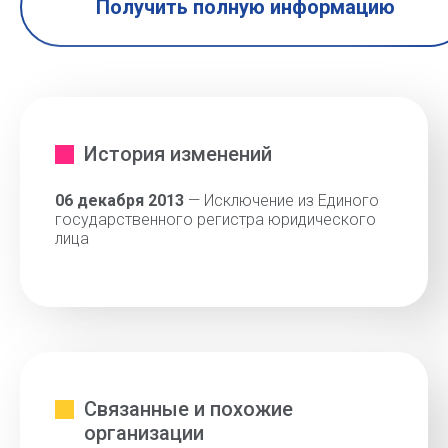
Получить полную информацию
История изменений
06 декабря 2013
— Исключение из Единого
государственного регистра юридического
лица
Связанные и похожие
организации