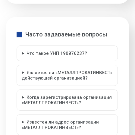
Часто задаваемые вопросы
Что такое УНП 190876237?
Является ли «МЕТАЛЛПРОКАТИНВЕСТ»
действующей организацией?
Когда зарегистрирована организация
«МЕТАЛЛПРОКАТИНВЕСТ»?
Известен ли адрес организации
«МЕТАЛЛПРОКАТИНВЕСТ»?