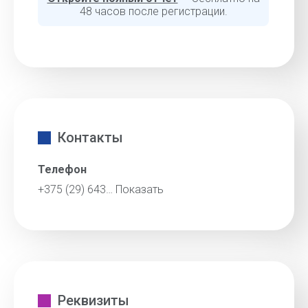
48 часов после регистрации.
Контакты
Телефон
+375 (29) 643…
Показать
Реквизиты