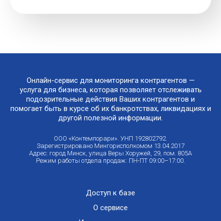
Онлайн-сервис для мониторинга контрагентов —
услуга для бизнеса, которая позволяет отслеживать
подозрительные действия Ваших контрагентов и
помогает быть в курсе об их банкротствах, ликвидациях и
другой полезной информации.
ООО «Контемпорари». УНП 192802792.
Зарегистрировано Мингорисполкомом 13.04.2017
Адрес: город Минск, улица Веры Хоружей, 29, пом. 805А
Режим работы отдела продаж: ПН-ПТ 09:00–17:00.
Доступ к базе
О сервисе