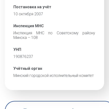
Постановка на учёт
10 октября 2007
Инспекция МНС
Инспекция МНС по Советскому району
Минска – 108
УНП
190876237
Учётный орган
Минский городской исполнительный комитет