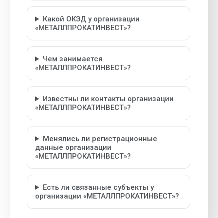
Какой ОКЭД у организации
«МЕТАЛЛПРОКАТИНВЕСТ»?
Чем занимается
«МЕТАЛЛПРОКАТИНВЕСТ»?
Известны ли контакты организации
«МЕТАЛЛПРОКАТИНВЕСТ»?
Менялись ли регистрационные
данные организации
«МЕТАЛЛПРОКАТИНВЕСТ»?
Есть ли связанные субъекты у
организации «МЕТАЛЛПРОКАТИНВЕСТ»?