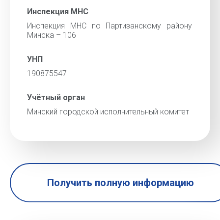
Инспекция МНС
Инспекция МНС по Партизанскому району
Минска – 106
УНП
190875547
Учётный орган
Минский городской исполнительный комитет
Получить полную информацию