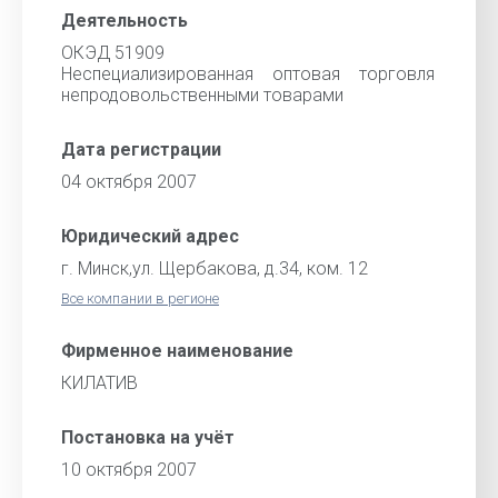
Деятельность
ОКЭД 51909
Неспециализированная оптовая торговля
непродовольственными товарами
Дата регистрации
04 октября 2007
Юридический адрес
г. Минск,ул. Щербакова, д.34, ком. 12
Все компании в регионе
Фирменное наименование
КИЛАТИВ
Постановка на учёт
10 октября 2007