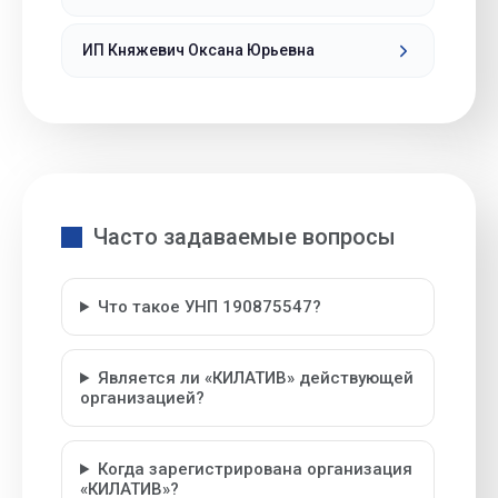
ИП Княжевич Оксана Юрьевна
Часто задаваемые вопросы
Что такое УНП 190875547?
Является ли «КИЛАТИВ» действующей
организацией?
Когда зарегистрирована организация
«КИЛАТИВ»?