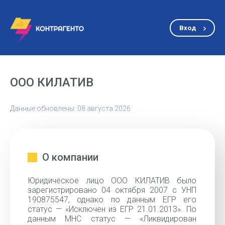
Вход
ООО КИЛАТИВ
Данные обновлены: 08 августа 2026
О компании
Юридическое лицо ООО КИЛАТИВ было
зарегистрировано 04 октября 2007 с УНП
190875547, однако по данным ЕГР его
статус — «Исключен из ЕГР 21.01.2013». По
данным МНС статус — «Ликвидирован