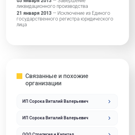
03 января 2013
— Завершение
ликвидационного производства
21 января 2013
— Исключение из Единого
государственного регистра юридического
лица
Связанные и похожие
организации
ИП Сорока Виталий Валерьевич
ИП Сорока Виталий Валерьевич
ООО Стратегия и Капитал