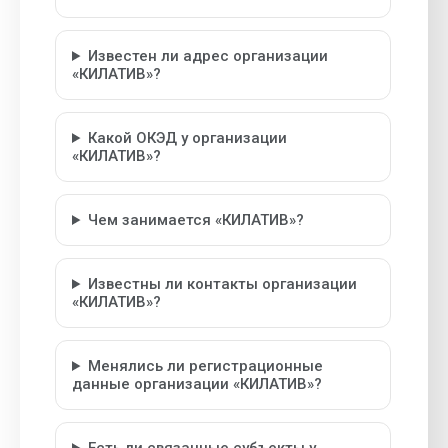
Известен ли адрес организации
«КИЛАТИВ»?
Какой ОКЭД у организации
«КИЛАТИВ»?
Чем занимается «КИЛАТИВ»?
Известны ли контакты организации
«КИЛАТИВ»?
Менялись ли регистрационные
данные организации «КИЛАТИВ»?