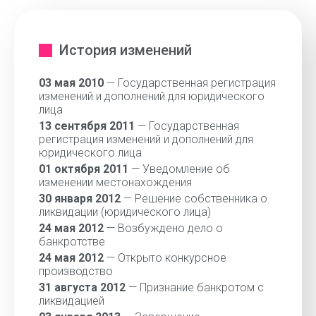
История изменений
03 мая 2010
— Государственная регистрация
изменений и дополнений для юридического
лица
13 сентября 2011
— Государственная
регистрация изменений и дополнений для
юридического лица
01 октября 2011
— Уведомление об
изменении местонахождения
30 января 2012
— Решение собственника о
ликвидации (юридического лица)
24 мая 2012
— Возбуждено дело о
банкротстве
24 мая 2012
— Открыто конкурсное
производство
31 августа 2012
— Признание банкротом с
ликвидацией