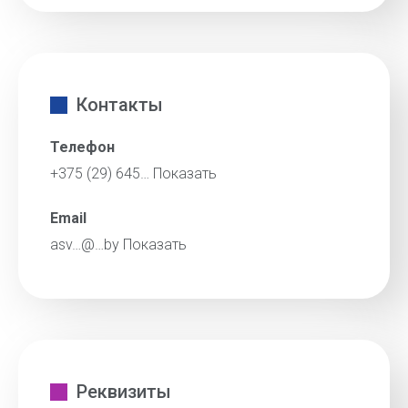
Контакты
Телефон
+375 (29) 645…
Показать
Email
asv…@…by
Показать
Реквизиты