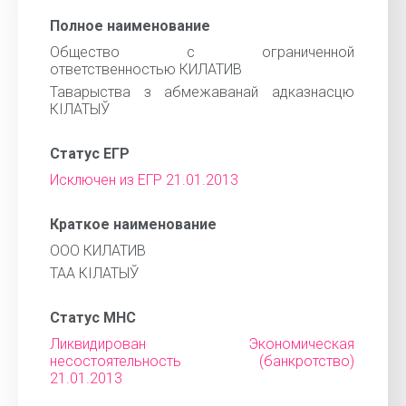
Полное наименование
Общество с ограниченной
ответственностью КИЛАТИВ
Таварыства з абмежаванай адказнасцю
КІЛАТЫЎ
Статус ЕГР
Исключен из ЕГР 21.01.2013
Краткое наименование
ООО КИЛАТИВ
ТАА КІЛАТЫЎ
Статус МНС
Ликвидирован Экономическая
несостоятельность (банкротство)
21.01.2013