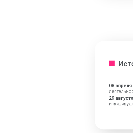
Ист
08 апреля
деятельно
29 август
индивидуа