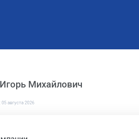
 Игорь Михайлович
 05 августа 2026