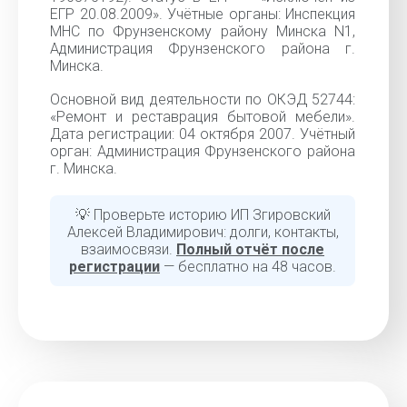
ЕГР 20.08.2009». Учётные органы: Инспекция
МНС по Фрунзенскому району Минска N1,
Администрация Фрунзенского района г.
Минска.
Основной вид деятельности по ОКЭД 52744:
«Ремонт и реставрация бытовой мебели».
Дата регистрации: 04 октября 2007. Учётный
орган: Администрация Фрунзенского района
г. Минска.
💡 Проверьте историю ИП Згировский
Алексей Владимирович: долги, контакты,
взаимосвязи.
Полный отчёт после
регистрации
— бесплатно на 48 часов.