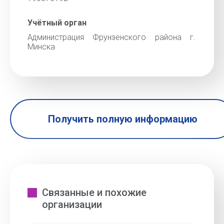
Учётный орган
Администрация Фрунзенского района г.
Минска
Получить полную информацию
Связанные и похожие
организации