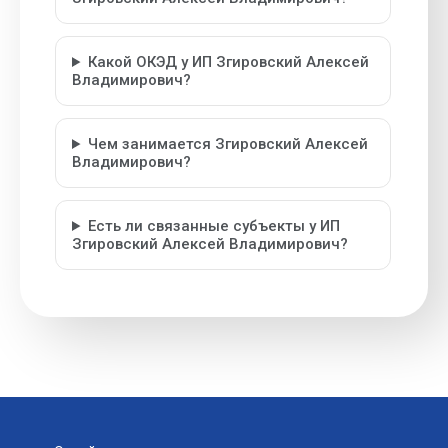
Какой ОКЭД у ИП Згировский Алексей
Владимирович?
Чем занимается Згировский Алексей
Владимирович?
Есть ли связанные субъекты у ИП
Згировский Алексей Владимирович?