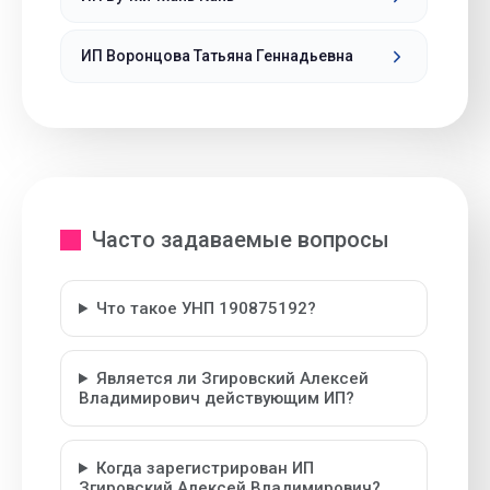
ИП Воронцова Татьяна Геннадьевна
Часто задаваемые вопросы
Что такое УНП 190875192?
Является ли Згировский Алексей
Владимирович действующим ИП?
Когда зарегистрирован ИП
Згировский Алексей Владимирович?