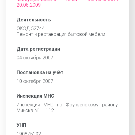
20.08.2009
Деятельность
ОКЭД 52744
Ремонт и реставрация бытовой мебели
Дата регистрации
04 октября 2007
Постановка на учёт
10 октября 2007
Инспекция МНС
Инспекция МНС по Фрунзенскому району
Минска N1 – 112
УНП
190875192