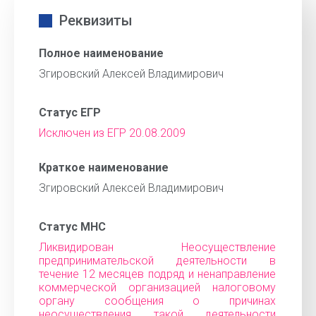
Реквизиты
Полное наименование
Згировский Алексей Владимирович
Статус ЕГР
Исключен из ЕГР 20.08.2009
Краткое наименование
Згировский Алексей Владимирович
Статус МНС
Ликвидирован Неосуществление
предпринимательской деятельности в
течение 12 месяцев подряд и ненаправление
коммерческой организацией налоговому
органу сообщения о причинах
неосуществления такой деятельности