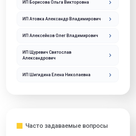
ИП Борисова Ольга Викторовна
ИП Атовка Александр Владимирович
ИП Алексейков Олег Владимирович
ИП Щуревич Святослав
Александрович
ИП Шигидина Елена Николаевна
Часто задаваемые вопросы