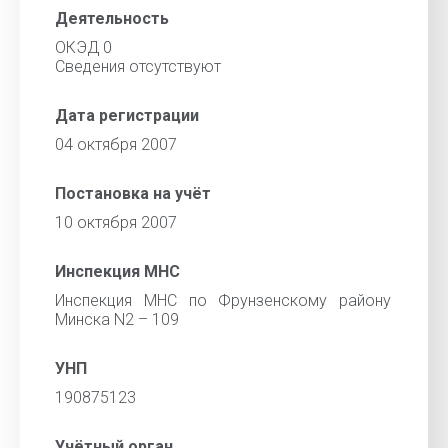
Деятельность
ОКЭД 0
Сведения отсутствуют
Дата регистрации
04 октября 2007
Постановка на учёт
10 октября 2007
Инспекция МНС
Инспекция МНС по Фрунзенскому району
Минска N2 – 109
УНП
190875123
Учётный орган