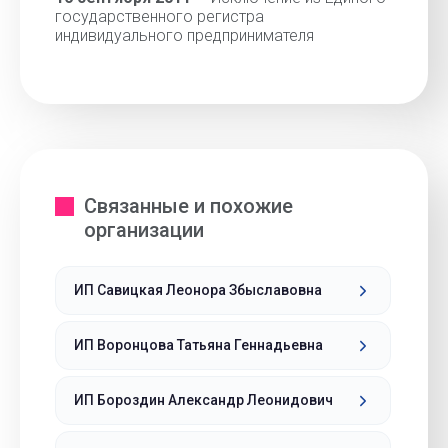
государственного регистра
индивидуального предпринимателя
Связанные и похожие
организации
ИП Савицкая Леонора Збыславовна
ИП Воронцова Татьяна Геннадьевна
ИП Бороздин Александр Леонидович