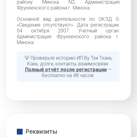
району Минска N2, Администрация
Фрунзенского района г. Минска.
Основной вид деятельности по ОКЭД 0:
«Сведения отсутствуют». Дата регистрации:
04 октября 2007. Учётный орган:
Администрация Фрунзенского района г.
Минска.
💡 Проверьте историю ИП Ву Тхи Тхань
Кань: долги, контакты, взаимосвязи.
Полный отчёт после регистрации
—
бесплатно на 48 часов.
Реквизиты