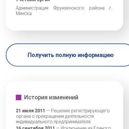
Администрация Фрунзенского района г.
Минска
Получить полную информацию
История изменений
21 июля 2011
— Решение регистрирующего
органа о прекращении деятельности
индивидуального предпринимателя
16 сентября 2011
— Исключение из Единого