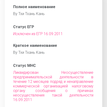
Полное наименование
Ву Тхи Тхань Кань
Статус ЕГР
Исключен из ЕГР 16.09.2011
Краткое наименование
Ву Тхи Тхань Кань
Статус МНС
Ликвидирован Неосуществление
предпринимательской деятельности в
течение 12 месяцев подряд и ненаправление
коммерческой организацией налоговому
органу сообщения о причинах
неосуществления такой деятельности
16.09.2011