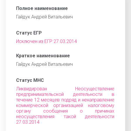
Полное наименование
Гайдук Андрей Витальевич
Статус ЕГР
Исключен из ЕГР 27.03.2014
Краткое наименование
Гайдук Андрей Витальевич
Статус МНС
Ликвидирован Неосуществление
предпринимательской деятельности в
течение 12 месяцев подряд и ненаправление
коммерческой организацией налоговому
органу сообщения о причинах
неосуществления такой деятельности
27.03.2014