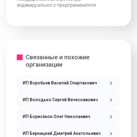
индивидуального предпринимателя
Связанные и похожие
организации
ИП Воробьев Василий Спартакович
ИП Володько Сергей Вячеславович
ИП Борисёнок Олег Николаевич
ИП Бернацкий Дмитрий Анатольевич