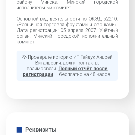
району Минска, Минский городской
исполнительный комитет.
Основной вид деятельности по ОКЭД 52210:
«Розничная торговля фруктами и овощами».
Дата регистрации: 05 апреля 2007. Учётный
орган: Минский городской исполнительный
комитет.
💡 Проверьте историю ИП Гайдук Андрей
Витальевич: долги, контакты,
взаимосвязи.
Полный отчёт после
регистрации
— бесплатно на 48 часов.
Реквизиты