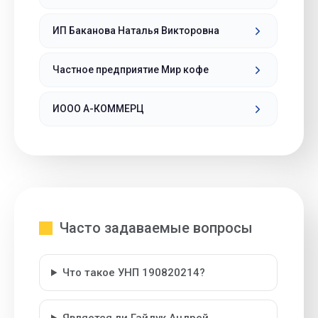
ИП Баканова Наталья Викторовна
Частное предприятие Мир кофе
ИООО А-КОММЕРЦ
Часто задаваемые вопросы
Что такое УНП 190820214?