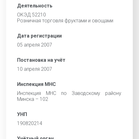
Деятельность
ОКЭД 52210
Розничная торговля фруктами и овощами
Дата регистрации
05 апреля 2007
Постановка на учёт
10 апреля 2007
Инспекция МНС
Инспекция МНС по Заводскому району
Минска – 102
УНП
190820214
Учётный орган