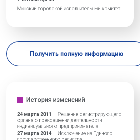
Минский городской исполнительный комитет
Получить полную информацию
История изменений
24 марта 2011
— Решение регистрирующего
органа о прекращении деятельности
индивидуального предпринимателя
27 марта 2014
— Исключение из Единого
государственного регистра