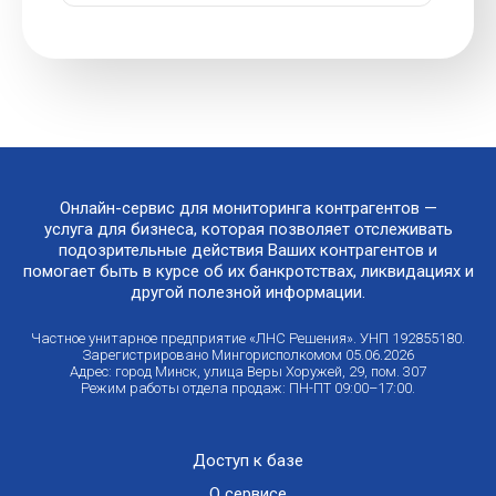
Онлайн-сервис для мониторинга контрагентов —
услуга для бизнеса, которая позволяет отслеживать
подозрительные действия Ваших контрагентов и
помогает быть в курсе об их банкротствах, ликвидациях и
другой полезной информации.
Частное унитарное предприятие «ЛНС Решения». УНП 192855180.
Зарегистрировано Мингорисполкомом 05.06.2026
Адрес: город Минск, улица Веры Хоружей, 29, пом. 307
Режим работы отдела продаж: ПН-ПТ 09:00–17:00.
Доступ к базе
О сервисе