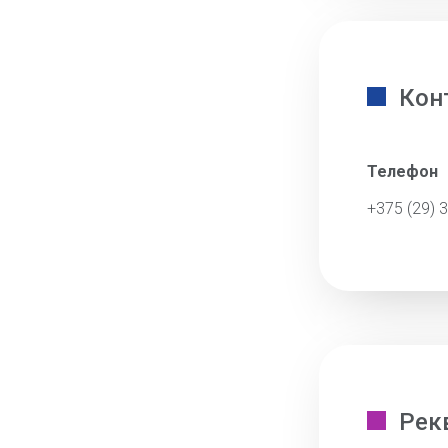
Кон
Телефон
+375 (29) 
Рек