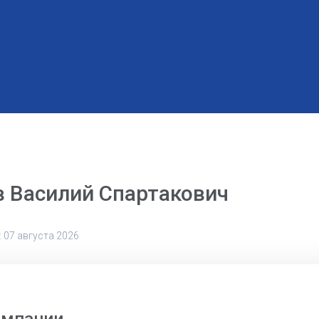
 Василий Спартакович
 07 августа 2026