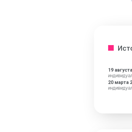
Ист
19 август
индивидуа
20 марта 
индивидуа