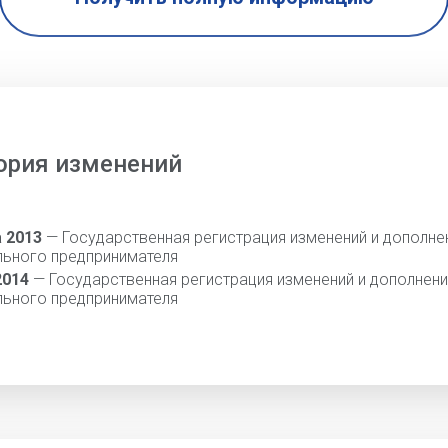
ория изменений
а 2013
— Государственная регистрация изменений и дополне
льного предпринимателя
2014
— Государственная регистрация изменений и дополнени
льного предпринимателя