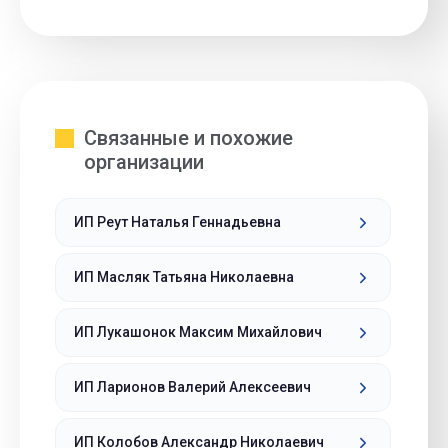
Связанные и похожие
организации
ИП Реут Наталья Геннадьевна
ИП Масляк Татьяна Николаевна
ИП Лукашонок Максим Михайлович
ИП Ларионов Валерий Алексеевич
ИП Колобов Александр Николаевич