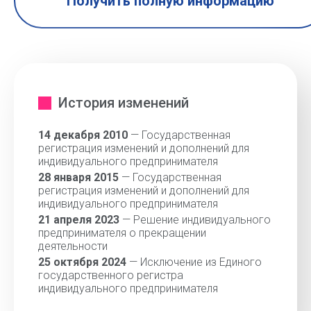
Получить полную информацию
История изменений
14 декабря 2010
— Государственная
регистрация изменений и дополнений для
индивидуального предпринимателя
28 января 2015
— Государственная
регистрация изменений и дополнений для
индивидуального предпринимателя
21 апреля 2023
— Решение индивидуального
предпринимателя о прекращении
деятельности
25 октября 2024
— Исключение из Единого
государственного регистра
индивидуального предпринимателя