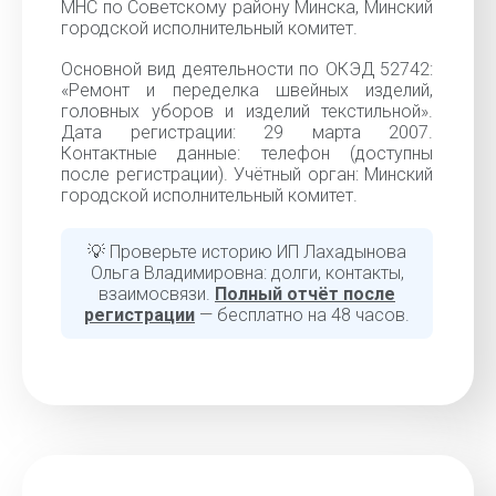
МНС по Советскому району Минска, Минский
городской исполнительный комитет.
Основной вид деятельности по ОКЭД 52742:
«Ремонт и переделка швейных изделий,
головных уборов и изделий текстильной».
Дата регистрации: 29 марта 2007.
Контактные данные: телефон (доступны
после регистрации). Учётный орган: Минский
городской исполнительный комитет.
💡 Проверьте историю ИП Лахадынова
Ольга Владимировна: долги, контакты,
взаимосвязи.
Полный отчёт после
регистрации
— бесплатно на 48 часов.