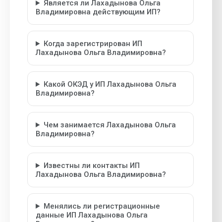
Является ли Лахадынова Ольга
Владимировна действующим ИП?
Когда зарегистрирован ИП
Лахадынова Ольга Владимировна?
Какой ОКЭД у ИП Лахадынова Ольга
Владимировна?
Чем занимается Лахадынова Ольга
Владимировна?
Известны ли контакты ИП
Лахадынова Ольга Владимировна?
Менялись ли регистрационные
данные ИП Лахадынова Ольга