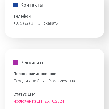
Контакты
Телефон
+375 (29) 311…
Показать
Реквизиты
Полное наименование
Лахадынова Ольга Владимировна
Статус ЕГР
Исключен из ЕГР 25.10.2024