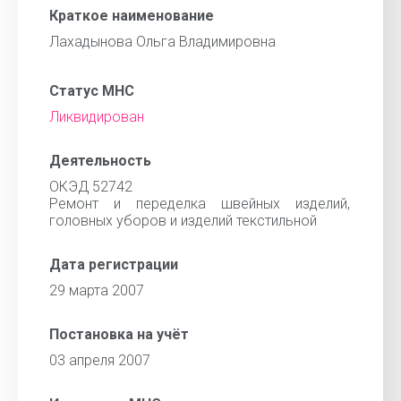
Краткое наименование
Лахадынова Ольга Владимировна
Статус МНС
Ликвидирован
Деятельность
ОКЭД 52742
Ремонт и переделка швейных изделий,
головных уборов и изделий текстильной
Дата регистрации
29 марта 2007
Постановка на учёт
03 апреля 2007