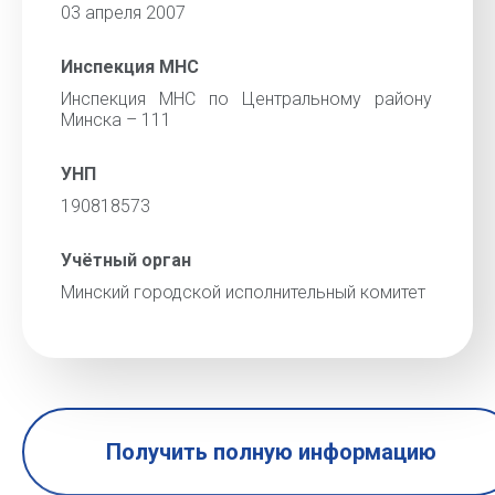
03 апреля 2007
Инспекция МНС
Инспекция МНС по Центральному району
Минска – 111
УНП
190818573
Учётный орган
Минский городской исполнительный комитет
Получить полную информацию