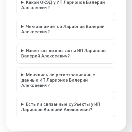
Какой ОКЭД у ИП Ларионов Валерий
Алексеевич?
Чем занимается Ларионов Валерий
Алексеевич?
Известны ли контакты ИП Ларионов
Валерий Алексеевич?
Менялись ли регистрационные
данные ИП Ларионов Валерий
Алексеевич?
Есть ли связанные субъекты у ИП
Ларионов Валерий Алексеевич?