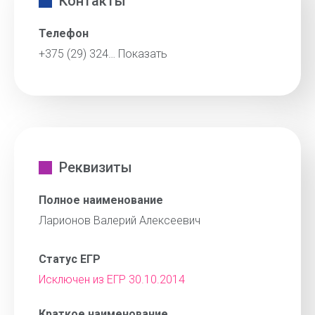
Контакты
Телефон
+375 (29) 324…
Показать
Реквизиты
Полное наименование
Ларионов Валерий Алексеевич
Статус ЕГР
Исключен из ЕГР 30.10.2014
Краткое наименование