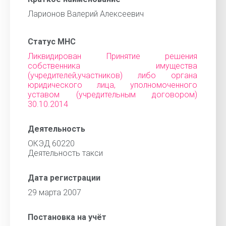
Ларионов Валерий Алексеевич
Статус МНС
Ликвидирован Принятие решения
собственника имущества
(учредителей,участников) либо органа
юридического лица, уполномоченного
уставом (учредительным договором)
30.10.2014
Деятельность
ОКЭД 60220
Деятельность такси
Дата регистрации
29 марта 2007
Постановка на учёт