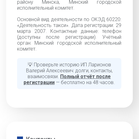
району Минска, Минский городской
исполнительный комитет.
Основной вид деятельности по ОКЭД 60220:
«Деятельность такси». Дата регистрации: 29
марта 2007. Контактные данные: телефон
(доступны после регистрации). Учётный
орган: Минский городской исполнительный
комитет.
💡 Проверьте историю ИП Ларионов
Валерий Алексеевич: долги, контакты,
взаимосвязи.
Полный отчёт после
регистрации
— бесплатно на 48 часов.