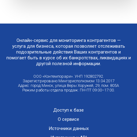
Онлайн-сервис для мониторинга контрагентов —
услуга для бизнеса, которая позволяет отслеживать
подозрительные действия Ваших контрагентов и
помогает быть в курсе об их банкротствах, ликвидациях и
другой полезной информации.
ООО «Контемпорари». УНП 192802792.
Зарегистрировано Мингорисполкомом 13.04.2017
Адрес: город Минск, улица Веры Хоружей, 29, пом. 805А
Режим работы отдела продаж: ПН-ПТ 09:00–17:00.
Доступ к базе
О сервисе
Источники данных