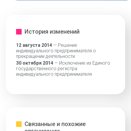
История изменений
12 августа 2014
— Решение
индивидуального предпринимателя о
прекращении деятельности
30 октября 2014
— Исключение из Единого
государственного регистра
индивидуального предпринимателя
Связанные и похожие