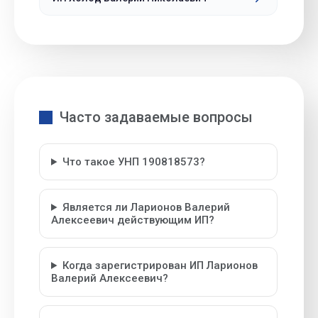
Часто задаваемые вопросы
Что такое УНП 190818573?
Является ли Ларионов Валерий
Алексеевич действующим ИП?
Когда зарегистрирован ИП Ларионов
Валерий Алексеевич?