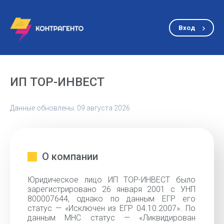
Вход
ИП ТОР-ИНВЕСТ
Данные обновлены: 09 августа 2026
О компании
Юридическое лицо ИП ТОР-ИНВЕСТ было
зарегистрировано 26 января 2001 с УНП
800007644, однако по данным ЕГР его
статус — «Исключен из ЕГР 04.10.2007». По
данным МНС статус — «Ликвидирован