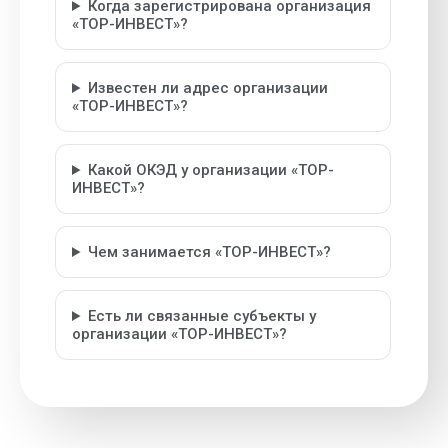
Когда зарегистрирована организация
«ТОР-ИНВЕСТ»?
Известен ли адрес организации
«ТОР-ИНВЕСТ»?
Какой ОКЭД у организации «ТОР-
ИНВЕСТ»?
Чем занимается «ТОР-ИНВЕСТ»?
Есть ли связанные субъекты у
организации «ТОР-ИНВЕСТ»?