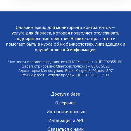
Онлайн-сервис для мониторинга контрагентов —
услуга для бизнеса, которая позволяет отслеживать
подозрительные действия Ваших контрагентов и
помогает быть в курсе об их банкротствах, ликвидациях и
другой полезной информации.
Частное унитарное предприятие «ЛНС Решения». УНП 192855180.
Зарегистрировано Мингорисполкомом 05.06.2026
Адрес: город Минск, улица Веры Хоружей, 29, пом. 307
Режим работы отдела продаж: ПН-ПТ 09:00–17:00.
Доступ к базе
О сервисе
Источники данных
Интеграция и API
Связаться с нами