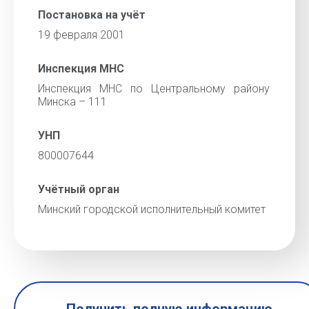
Постановка на учёт
19 февраля 2001
Инспекция МНС
Инспекция МНС по Центральному району
Минска – 111
УНП
800007644
Учётный орган
Минский городской исполнительный комитет