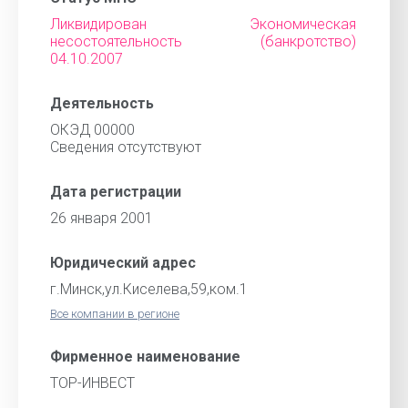
Ликвидирован Экономическая
несостоятельность (банкротство)
04.10.2007
Деятельность
ОКЭД 00000
Cведения отсутствуют
Дата регистрации
26 января 2001
Юридический адрес
г.Минск,ул.Киселева,59,ком.1
Все компании в регионе
Фирменное наименование
ТОР-ИНВЕСТ