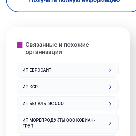
Получить полную информацию
Связанные и похожие
организации
ИП ЕВРОСАЙТ
ИП КСР
ИП БЕЛАЛЬТЭС ООО
ИП МОРЕПРОДУКТЫ ООО КОВИАН-
ГРУП