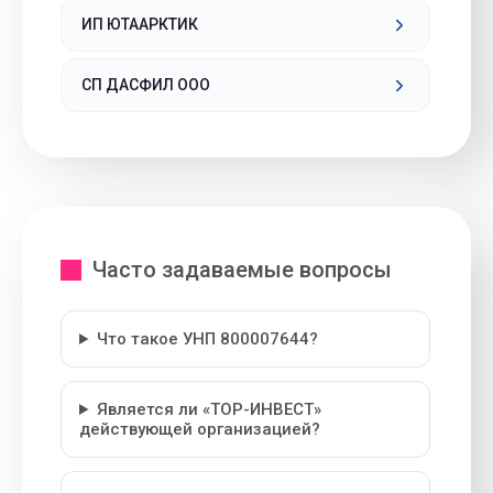
ИП ЮТААРКТИК
СП ДАСФИЛ ООО
Часто задаваемые вопросы
Что такое УНП 800007644?
Является ли «ТОР-ИНВЕСТ»
действующей организацией?