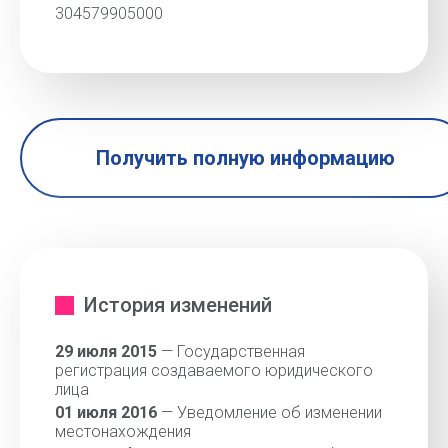
304579905000
Получить полную информацию
История изменений
29 июля 2015
— Государственная
регистрация создаваемого юридического
лица
01 июля 2016
— Уведомление об изменении
местонахождения