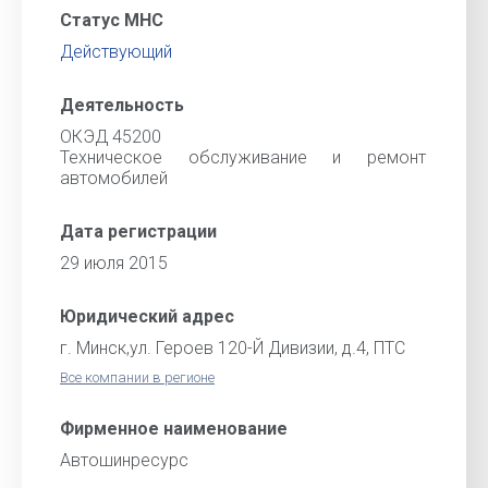
Статус МНС
Действующий
Деятельность
ОКЭД 45200
Техническое обслуживание и ремонт
автомобилей
Дата регистрации
29 июля 2015
Юридический адрес
г. Минск,ул. Героев 120-Й Дивизии, д.4, ПТС
Все компании в регионе
Фирменное наименование
Автошинресурс