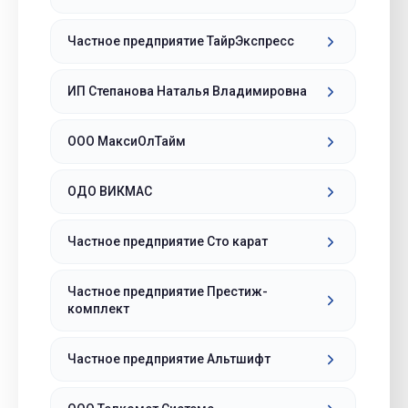
Частное предприятие ТайрЭкспресс
ИП Степанова Наталья Владимировна
ООО МаксиОлТайм
ОДО ВИКМАС
Частное предприятие Сто карат
Частное предприятие Престиж-
комплект
Частное предприятие Альтшифт