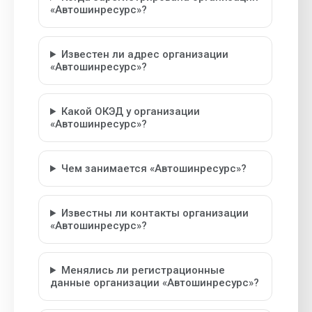
«Автошинресурс»?
Известен ли адрес организации
«Автошинресурс»?
Какой ОКЭД у организации
«Автошинресурс»?
Чем занимается «Автошинресурс»?
Известны ли контакты организации
«Автошинресурс»?
Менялись ли регистрационные
данные организации «Автошинресурс»?