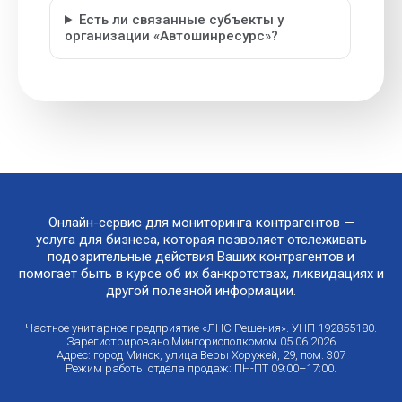
Есть ли связанные субъекты у
организации «Автошинресурс»?
Онлайн-сервис для мониторинга контрагентов —
услуга для бизнеса, которая позволяет отслеживать
подозрительные действия Ваших контрагентов и
помогает быть в курсе об их банкротствах, ликвидациях и
другой полезной информации.
Частное унитарное предприятие «ЛНС Решения». УНП 192855180.
Зарегистрировано Мингорисполкомом 05.06.2026
Адрес: город Минск, улица Веры Хоружей, 29, пом. 307
Режим работы отдела продаж: ПН-ПТ 09:00–17:00.