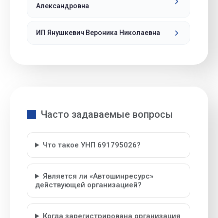
Александровна
ИП Янушкевич Вероника Николаевна
Часто задаваемые вопросы
Что такое УНП 691795026?
Является ли «Автошинресурс»
действующей организацией?
Когда зарегистрирована организация