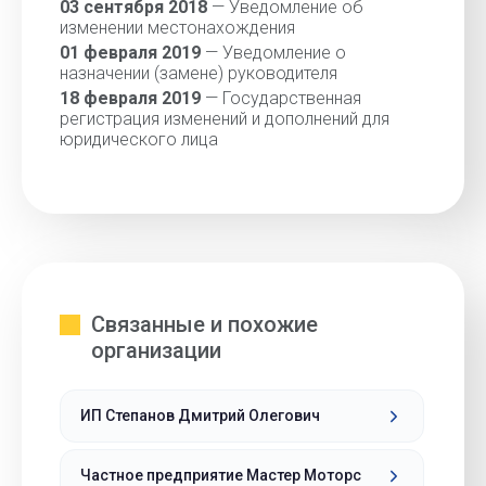
03 сентября 2018
— Уведомление об
изменении местонахождения
01 февраля 2019
— Уведомление о
назначении (замене) руководителя
18 февраля 2019
— Государственная
регистрация изменений и дополнений для
юридического лица
Связанные и похожие
организации
ИП Степанов Дмитрий Олегович
Частное предприятие Мастер Моторс