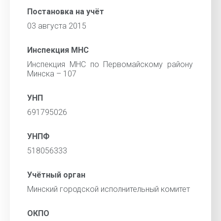
Постановка на учёт
03 августа 2015
Инспекция МНС
Инспекция МНС по Первомайскому району
Минска – 107
УНП
691795026
УНПФ
518056333
Учётный орган
Минский городской исполнительный комитет
ОКПО