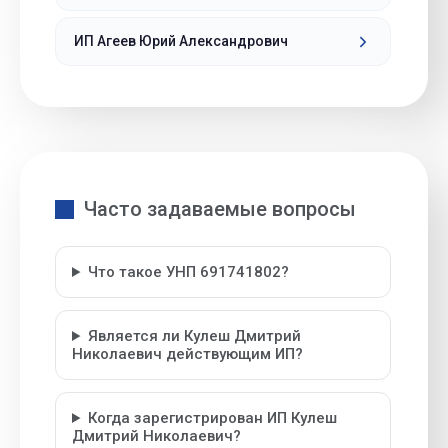
ИП Агеев Юрий Александрович
Часто задаваемые вопросы
Что такое УНП 691741802?
Является ли Кулеш Дмитрий
Николаевич действующим ИП?
Когда зарегистрирован ИП Кулеш
Дмитрий Николаевич?