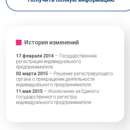
История изменений
17 февраля 2014
— Государственная
регистрация индивидуального
предпринимателя
02 марта 2015
— Решение регистрирующего
органа о прекращении деятельности
индивидуального предпринимателя
11 мая 2015
— Исключение из Единого
государственного регистра
индивидуального предпринимателя