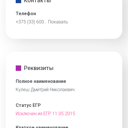
Контакты
Телефон
+375 (33) 600…
Показать
Реквизиты
Полное наименование
Кулеш Дмитрий Николаевич
Статус ЕГР
Исключен из ЕГР 11.05.2015
Краткое наименование