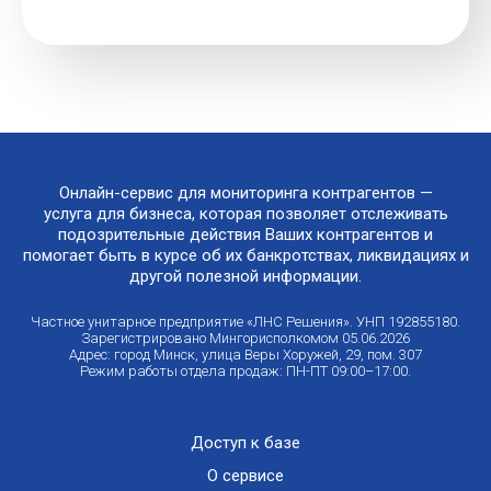
Онлайн-сервис для мониторинга контрагентов —
услуга для бизнеса, которая позволяет отслеживать
подозрительные действия Ваших контрагентов и
помогает быть в курсе об их банкротствах, ликвидациях и
другой полезной информации.
Частное унитарное предприятие «ЛНС Решения». УНП 192855180.
Зарегистрировано Мингорисполкомом 05.06.2026
Адрес: город Минск, улица Веры Хоружей, 29, пом. 307
Режим работы отдела продаж: ПН-ПТ 09:00–17:00.
Доступ к базе
О сервисе