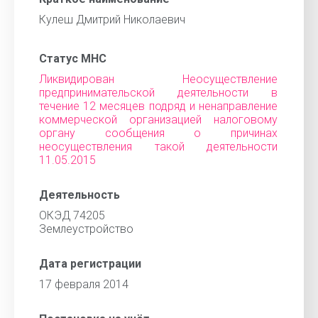
Кулеш Дмитрий Николаевич
Статус МНС
Ликвидирован Неосуществление
предпринимательской деятельности в
течение 12 месяцев подряд и ненаправление
коммерческой организацией налоговому
органу сообщения о причинах
неосуществления такой деятельности
11.05.2015
Деятельность
ОКЭД 74205
Землеустройство
Дата регистрации
17 февраля 2014