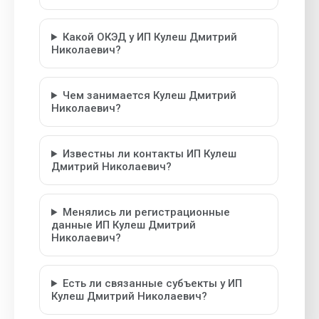
Какой ОКЭД у ИП Кулеш Дмитрий
Николаевич?
Чем занимается Кулеш Дмитрий
Николаевич?
Известны ли контакты ИП Кулеш
Дмитрий Николаевич?
Менялись ли регистрационные
данные ИП Кулеш Дмитрий
Николаевич?
Есть ли связанные субъекты у ИП
Кулеш Дмитрий Николаевич?