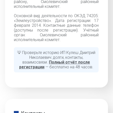
району, Смолевичский районный
исполнительный комитет.
Основной вид деятельности по ОКЭД 74205:
«Землеустройство». Дата регистрации: 17
февраля 2014. Контактные данные: телефон
(доступны после регистрации). Учётный
орган: Смолевичский районный
исполнительный комитет.
💡 Проверьте историю ИП Кулеш Дмитрий
Николаевич: долги, контакты,
взаимосвязи.
Полный отчёт после
регистрации
— бесплатно на 48 часов.