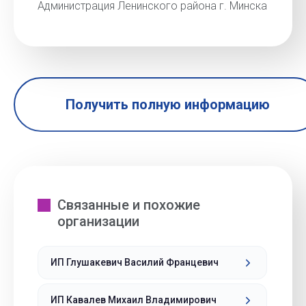
Администрация Ленинского района г. Минска
Получить полную информацию
Связанные и похожие
организации
ИП Глушакевич Василий Францевич
ИП Кавалев Михаил Владимирович