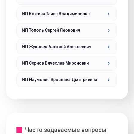
ИП Кожина Таиса Владимировна
ИП Тополь Сергей Леонович
ИП Жуковец Алексей Алексеевич
ИП Сернов Вячеслав Миронович
ИП Наумович Ярослава Дмитриевна
Часто задаваемые вопросы