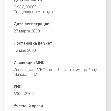
ОКЭД 00000
Cведения отсутствуют
Дата регистрации
27 марта 2000
Постановка на учёт
12 мая 2000
Инспекция МНС
Инспекция МНС по Ленинскому району
Минска – 103
УНП
690052700
Учётный орган