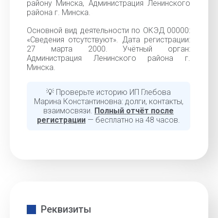
району Минска, Администрация Ленинского
района г. Минска.
Основной вид деятельности по ОКЭД 00000:
«Cведения отсутствуют». Дата регистрации:
27 марта 2000. Учётный орган:
Администрация Ленинского района г.
Минска.
💡 Проверьте историю ИП Глебова
Марина Константиновна: долги, контакты,
взаимосвязи.
Полный отчёт после
регистрации
— бесплатно на 48 часов.
Реквизиты