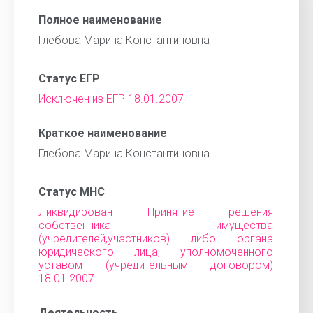
Полное наименование
Глебова Марина Константиновна
Статус ЕГР
Исключен из ЕГР 18.01.2007
Краткое наименование
Глебова Марина Константиновна
Статус МНС
Ликвидирован Принятие решения
собственника имущества
(учредителей,участников) либо органа
юридического лица, уполномоченного
уставом (учредительным договором)
18.01.2007
Деятельность