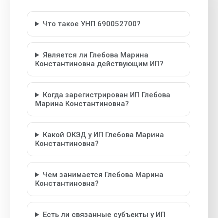
Что такое УНП 690052700?
Является ли Глебова Марина
Константиновна действующим ИП?
Когда зарегистрирован ИП Глебова
Марина Константиновна?
Какой ОКЭД у ИП Глебова Марина
Константиновна?
Чем занимается Глебова Марина
Константиновна?
Есть ли связанные субъекты у ИП