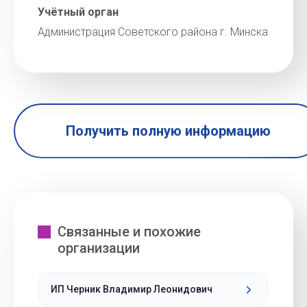
Учётный орган
Администрация Советского района г. Минска
Получить полную информацию
Связанные и похожие
организации
ИП Черник Владимир Леонидович