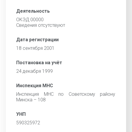
Деятельность
ОКЭД 00000
Cведения отсутствуют
Дата регистрации
18 сентября 2001
Постановка на учёт
24 декабря 1999
Инспекция МНС
Инспекция МНС по Советскому району
Минска – 108
УНП
590325972