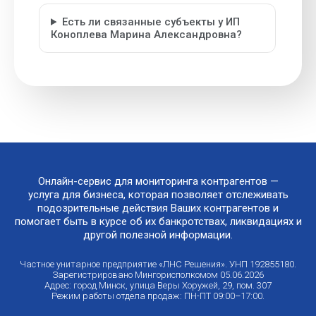
Есть ли связанные субъекты у ИП
Коноплева Марина Александровна?
Онлайн-сервис для мониторинга контрагентов —
услуга для бизнеса, которая позволяет отслеживать
подозрительные действия Ваших контрагентов и
помогает быть в курсе об их банкротствах, ликвидациях и
другой полезной информации.
Частное унитарное предприятие «ЛНС Решения». УНП 192855180.
Зарегистрировано Мингорисполкомом 05.06.2026
Адрес: город Минск, улица Веры Хоружей, 29, пом. 307
Режим работы отдела продаж: ПН-ПТ 09:00–17:00.