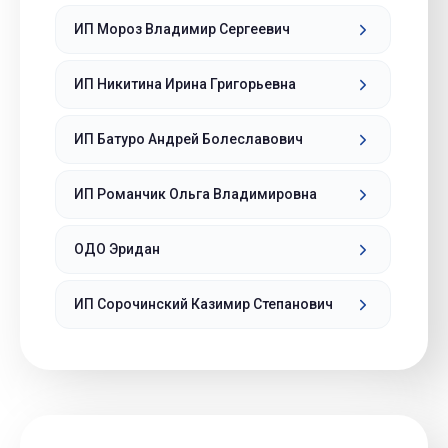
ИП Мороз Владимир Сергеевич
ИП Никитина Ирина Григорьевна
ИП Батуро Андрей Болеславович
ИП Романчик Ольга Владимировна
ОДО Эридан
ИП Сорочинский Казимир Степанович