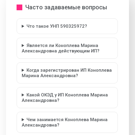
Часто задаваемые вопросы
Что такое УНП 590325972?
Является ли Коноплева Марина
Александровна действующим ИП?
Когда зарегистрирован ИП Коноплева
Марина Александровна?
Какой ОКЭД у ИП Коноплева Марина
Александровна?
Чем занимается Коноплева Марина
Александровна?