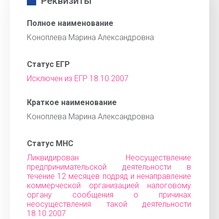
Реквизиты
Полное наименование
Коноплева Марина Александровна
Статус ЕГР
Исключен из ЕГР 18.10.2007
Краткое наименование
Коноплева Марина Александровна
Статус МНС
Ликвидирован Неосуществление
предпринимательской деятельности в
течение 12 месяцев подряд и ненаправление
коммерческой организацией налоговому
органу сообщения о причинах
неосуществления такой деятельности
18.10.2007