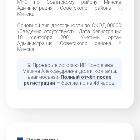
МНС по Советскому району Минска,
Администрация Советского района г.
Минска.
Основной вид деятельности по ОКЭД 00000:
«Cведения отсутствуют». Дата регистрации:
18 сентября 2001. Учётный орган:
Администрация Советского района г.
Минска.
💡 Проверьте историю ИП Коноплева
Марина Александровна: долги, контакты,
взаимосвязи.
Полный отчёт после
регистрации
— бесплатно на 48 часов.