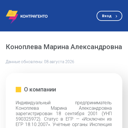
Вход
Коноплева Марина Александровна
Данные обновлены: 08 августа 2026
О компании
Индивидуальный предприниматель
Коноплева Марина Александровна
зарегистрирован 18 сентября 2001 (УНП
590325972). Статус в ЕГР — «Исключен из
ЕГР 18.10.2007». Учётные органы: Инспекция