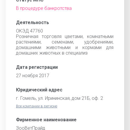
В процедуре банкротства
Деятельность
ОКЭД 47760
Розничная торговля цветами, комнатными
растениями, семенами, удобрениями,
домашними животными и кормами для
домашних животных в специализ
Дата регистрации
27 ноября 2017
Юридический адрес
г. Гомель, ул. Ирининская, дом 21Б, оф. 2
Все компании в регионе
Фирменное наименование
ЗооВетПрайд