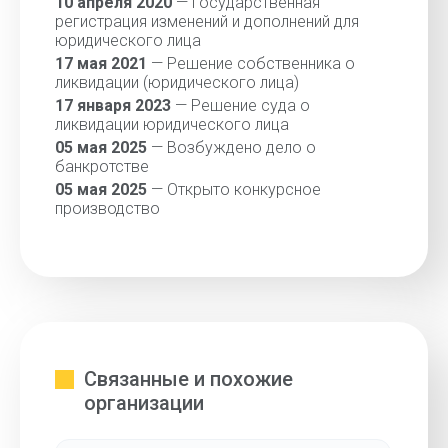
10 апреля 2020
— Государственная
регистрация изменений и дополнений для
юридического лица
17 мая 2021
— Решение собственника о
ликвидации (юридического лица)
17 января 2023
— Решение суда о
ликвидации юридического лица
05 мая 2025
— Возбуждено дело о
банкротстве
05 мая 2025
— Открыто конкурсное
производство
Связанные и похожие
организации