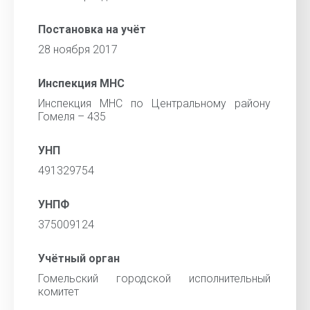
Постановка на учёт
28 ноября 2017
Инспекция МНС
Инспекция МНС по Центральному району
Гомеля – 435
УНП
491329754
УНПФ
375009124
Учётный орган
Гомельский городской исполнительный
комитет