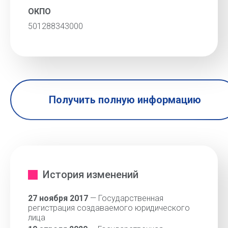
ОКПО
501288343000
Получить полную информацию
История изменений
27 ноября 2017
— Государственная
регистрация создаваемого юридического
лица