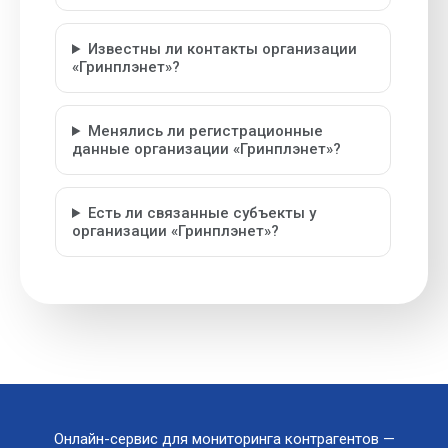
Известны ли контакты организации
«Гринплэнет»?
Менялись ли регистрационные
данные организации «Гринплэнет»?
Есть ли связанные субъекты у
организации «Гринплэнет»?
Онлайн-сервис для мониторинга контрагентов —