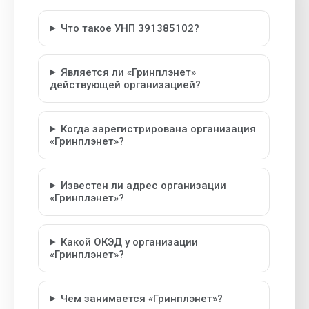
Что такое УНП 391385102?
Является ли «Гринплэнет»
действующей организацией?
Когда зарегистрирована организация
«Гринплэнет»?
Известен ли адрес организации
«Гринплэнет»?
Какой ОКЭД у организации
«Гринплэнет»?
Чем занимается «Гринплэнет»?