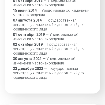
01 октября 2013
— Уведомление об
изменении местонахождения
15 июня 2014
— Уведомление об изменении
местонахождения
07 августа 2014
— Государственная
регистрация изменений и дополнений для
юридического лица
01 сентября 2019
— Уведомление об
изменении местонахождения
02 октября 2019
— Государственная
регистрация изменений и дополнений для
юридического лица
30 августа 2021
— Уведомление об
изменении местонахождения
23 декабря 2022
— Государственная
регистрация изменений и дополнений для
юридического лица