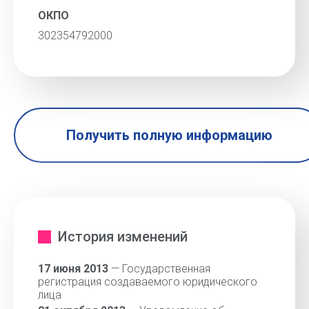
ОКПО
302354792000
Получить полную информацию
История изменений
17 июня 2013
— Государственная
регистрация создаваемого юридического
лица