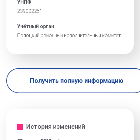
УНПФ
239002251
Учётный орган
Полоцкий районный исполнительный комитет
Получить полную информацию
История изменений