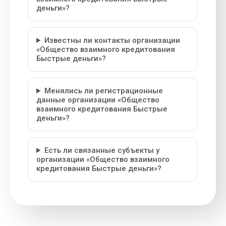
деньги»?
Известны ли контакты организации
«Общество взаимного кредитования
Быстрые деньги»?
Менялись ли регистрационные
данные организации «Общество
взаимного кредитования Быстрые
деньги»?
Есть ли связанные субъекты у
организации «Общество взаимного
кредитования Быстрые деньги»?