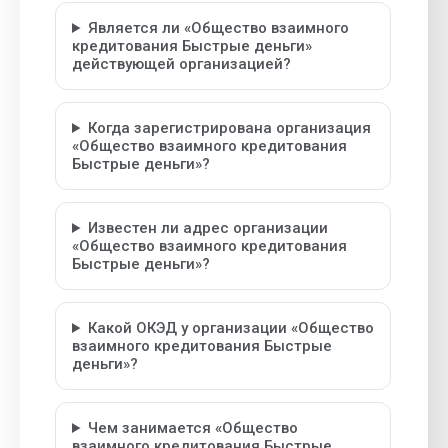
Является ли «Общество взаимного
кредитования Быстрые деньги»
действующей организацией?
Когда зарегистрирована организация
«Общество взаимного кредитования
Быстрые деньги»?
Известен ли адрес организации
«Общество взаимного кредитования
Быстрые деньги»?
Какой ОКЭД у организации «Общество
взаимного кредитования Быстрые
деньги»?
Чем занимается «Общество
взаимного кредитования Быстрые