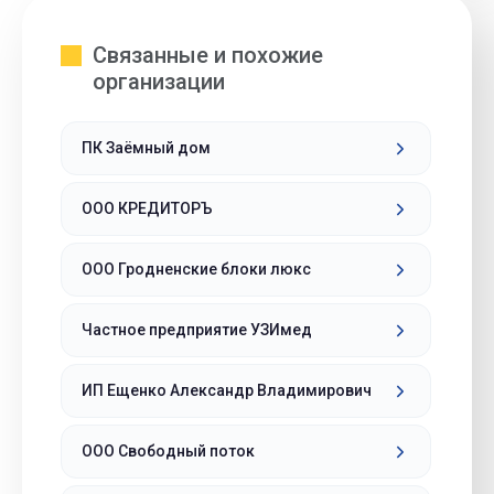
Связанные и похожие
организации
ПК Заёмный дом
ООО КРЕДИТОРЪ
ООО Гродненские блоки люкс
Частное предприятие УЗИмед
ИП Ещенко Александр Владимирович
ООО Свободный поток