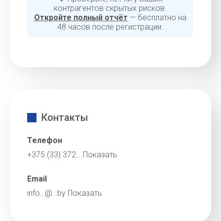
контрагентов скрытых рисков.
Откройте полный отчёт
— бесплатно на
48 часов после регистрации.
Контакты
Телефон
+375 (33) 372…
Показать
Email
info…@…by
Показать