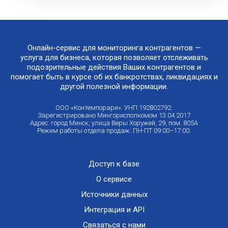
Онлайн-сервис для мониторинга контрагентов —
услуга для бизнеса, которая позволяет отслеживать
подозрительные действия Ваших контрагентов и
помогает быть в курсе об их банкротствах, ликвидациях и
другой полезной информации.
ООО «Контемпорари». УНП 192802792.
Зарегистрировано Мингорисполкомом 13.04.2017
Адрес: город Минск, улица Веры Хоружей, 29, пом. 805А
Режим работы отдела продаж: ПН-ПТ 09:00–17:00.
Доступ к базе
О сервисе
Источники данных
Интеграция и API
Связаться с нами