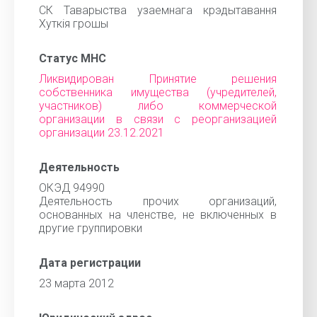
СК Таварыства узаемнага крэдытавання
Хуткія грошы
Статус МНС
Ликвидирован Принятие решения
собственника имущества (учредителей,
участников) либо коммерческой
организации в связи с реорганизацией
организации 23.12.2021
Деятельность
ОКЭД 94990
Деятельность прочих организаций,
основанных на членстве, не включенных в
другие группировки
Дата регистрации
23 марта 2012