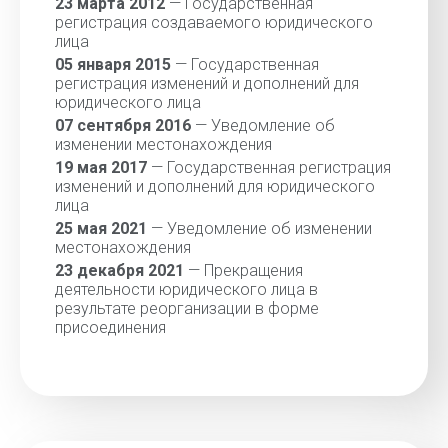
23 марта 2012
— Государственная
регистрация создаваемого юридического
лица
05 января 2015
— Государственная
регистрация изменений и дополнений для
юридического лица
07 сентября 2016
— Уведомление об
изменении местонахождения
19 мая 2017
— Государственная регистрация
изменений и дополнений для юридического
лица
25 мая 2021
— Уведомление об изменении
местонахождения
23 декабря 2021
— Прекращения
деятельности юридического лица в
результате реорганизации в форме
присоединения