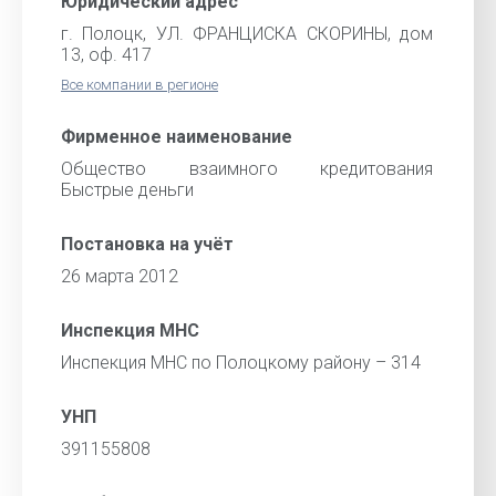
Юридический адрес
г. Полоцк, УЛ. ФРАНЦИСКА СКОРИНЫ, дом
13, оф. 417
Все компании в регионе
Фирменное наименование
Общество взаимного кредитования
Быстрые деньги
Постановка на учёт
26 марта 2012
Инспекция МНС
Инспекция МНС по Полоцкому району – 314
УНП
391155808