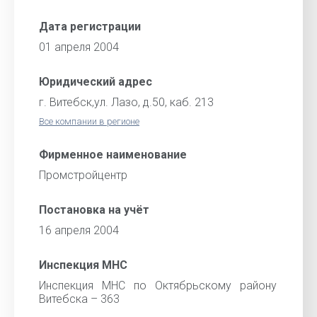
Дата регистрации
01 апреля 2004
Юридический адрес
г. Витебск,ул. Лазо, д.50, каб. 213
Все компании в регионе
Фирменное наименование
Промстройцентр
Постановка на учёт
16 апреля 2004
Инспекция МНС
Инспекция МНС по Октябрьскому району
Витебска – 363