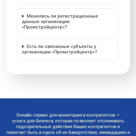
Менялись ли регистрационные
данные организации
«Промстройцентр»?
Есть ли связанные субъекты у
организации «Промстройцентр»?
Онлайн-сервис для мониторинга контрагентов —
услуга для бизнеса, которая позволяет отслеживать
подозрительные действия Ваших контрагентов и
помогает быть в курсе об их банкротствах, ликвидациях и