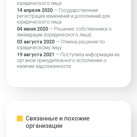
юридического лица
14 апреля 2020
— Государственная
регистрация изменений и дополнений для
юридического лица
04 июня 2020
— Решение собственника о
ликвидации (юридического лица)
03 августа 2020
— Отмена решения по
юридическому лицу
19 августа 2021
— Поступила информация из
органов принудительного исполнения о
наличии задолженности
Связанные и похожие
организации