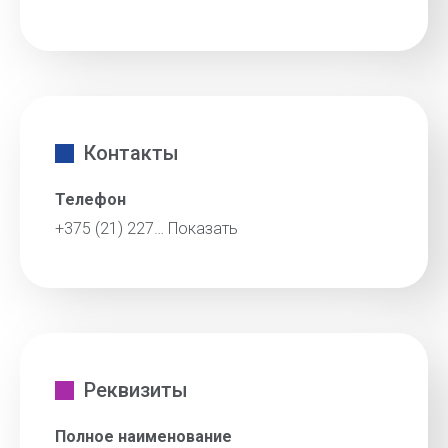
Контакты
Телефон
+375 (21) 227…
Показать
Реквизиты
Полное наименование