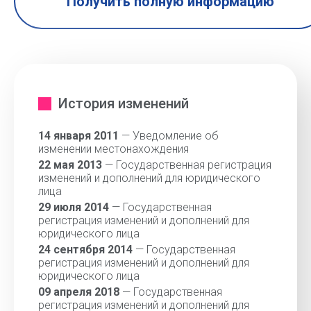
Получить полную информацию
История изменений
14 января 2011
— Уведомление об
изменении местонахождения
22 мая 2013
— Государственная регистрация
изменений и дополнений для юридического
лица
29 июля 2014
— Государственная
регистрация изменений и дополнений для
юридического лица
24 сентября 2014
— Государственная
регистрация изменений и дополнений для
юридического лица
09 апреля 2018
— Государственная
регистрация изменений и дополнений для