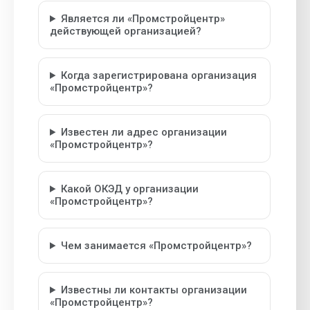
Является ли «Промстройцентр»
действующей организацией?
Когда зарегистрирована организация
«Промстройцентр»?
Известен ли адрес организации
«Промстройцентр»?
Какой ОКЭД у организации
«Промстройцентр»?
Чем занимается «Промстройцентр»?
Известны ли контакты организации
«Промстройцентр»?