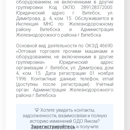
оборудованием, не включенными в другие
группировки. Код ОКПО: 289128372000.
Юридический адрес: г. Витебск, ул.
Димитрова, д. 4, ком. 15. Обслуживается в
Инспекция МНС по Железнодорожному
району Витебска и Администрация
Железнодорожного района г Витебска.
Основной вид деятельности по ОКЭД 46690:
«Оптовая торговля прочими машинами и
оборудованием, не включенными в другие
группировки». Юридический адрес
организации: г. Витебск, ул. Димитрова, дом
4, ком. 15. Дата регистрации: 01 ноября
1996. Контактные данные: телефон, email
(доступны после регистрации). Учётный
орган: Администрация Железнодорожного
района г Витебска.
💡 Хотите увидеть контакты,
задолженности, взаимосвязи и полную
историю изменений ОДО Янком?
Зарегистрируйтесь
и получите