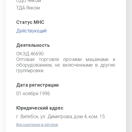
ОДО Янком
ТДА Янком
Статус МНС
Действующий
Деятельность
ОКЭД 46690
Оптовая торговля прочими машинами и
оборудованием, не включенными в другие
группировки
Дата регистрации
01 ноября 1996
Юридический адрес
г. Витебск, ул. Димитрова, дом 4, ком. 15
Все компании в регионе