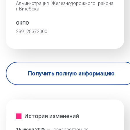
Администрация Железнодорожного района
г Витебска
ОКПО
289128372000
Получить полную информацию
История изменений
16 июня 2025
— Государственная