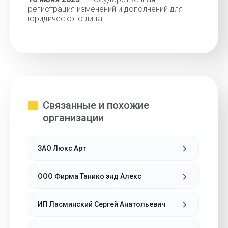
регистрация изменений и дополнений для
юридического лица
Связанные и похожие
организации
ЗАО Люкс Арт
ООО Фирма Танико энд Алекс
ИП Ласминский Сергей Анатольевич