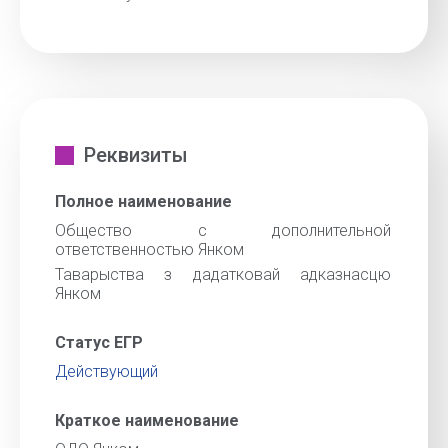
Реквизиты
Полное наименование
Общество с дополнительной
ответственностью Янком
Таварыства з дадатковай адказнасцю
Янком
Статус ЕГР
Действующий
Краткое наименование