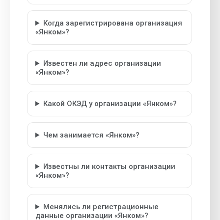
Когда зарегистрирована организация
«Янком»?
Известен ли адрес организации
«Янком»?
Какой ОКЭД у организации «Янком»?
Чем занимается «Янком»?
Известны ли контакты организации
«Янком»?
Менялись ли регистрационные
данные организации «Янком»?