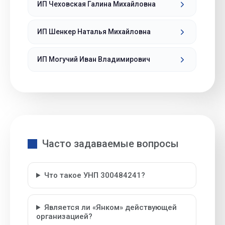
ИП Чеховская Галина Михайловна
ИП Шенкер Наталья Михайловна
ИП Могучий Иван Владимирович
Часто задаваемые вопросы
Что такое УНП 300484241?
Является ли «Янком» действующей
организацией?