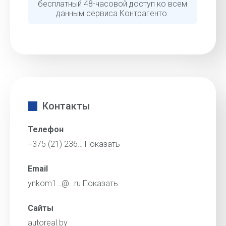
бесплатный 48-часовой доступ ко всем
данным сервиса Контрагенто.
Контакты
Телефон
+375 (21) 236…
Показать
Email
ynkom1…@…ru
Показать
Сайты
autoreal.by