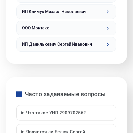
ИП Климук Михаил Николаевич
ООО Монтеко
ИП Данилькевич Сергей Иванович
Часто задаваемые вопросы
Что такое УНП 290970256?
Является ли Белюк Сергей