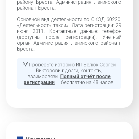
району Бреста, Администрация Ленинского
района г Бреста.
Основной вид деятельности по ОКЭД 60220:
«Деятельность такси». Дата регистрации: 29
июня 2011. Контактные данные: телефон
(доступны после регистрации). Учётный
орган: Администрация Ленинского района г
Бреста.
💡 Проверьте историю ИП Белюк Сергей
Викторович: долги, контакты,
взаимосвязи.
Полный отчёт после
регистрации
— бесплатно на 48 часов.