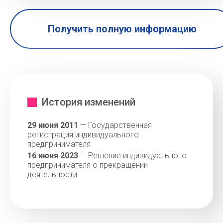
Получить полную информацию
История изменений
29 июня 2011
— Государственная
регистрация индивидуального
предпринимателя
16 июня 2023
— Решение индивидуального
предпринимателя о прекращении
деятельности