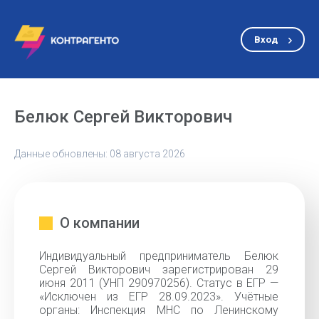
Вход
Белюк Сергей Викторович
Данные обновлены: 08 августа 2026
О компании
Индивидуальный предприниматель Белюк
Сергей Викторович зарегистрирован 29
июня 2011 (УНП 290970256). Статус в ЕГР —
«Исключен из ЕГР 28.09.2023». Учётные
органы: Инспекция МНС по Ленинскому