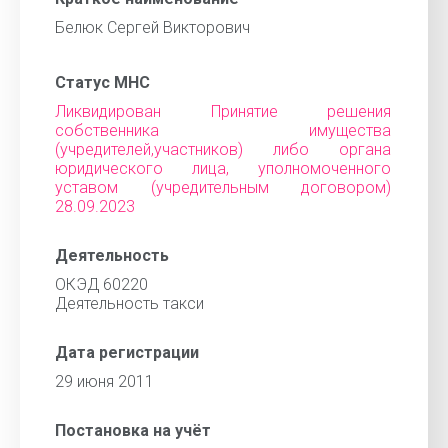
Белюк Сергей Викторович
Статус МНС
Ликвидирован Принятие решения
собственника имущества
(учредителей,участников) либо органа
юридического лица, уполномоченного
уставом (учредительным договором)
28.09.2023
Деятельность
ОКЭД 60220
Деятельность такси
Дата регистрации
29 июня 2011
Постановка на учёт