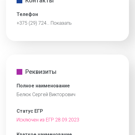
Контакты
Телефон
+375 (29) 724…
Показать
Реквизиты
Полное наименование
Белюк Сергей Викторович
Статус ЕГР
Исключен из ЕГР 28.09.2023
Краткое наименование