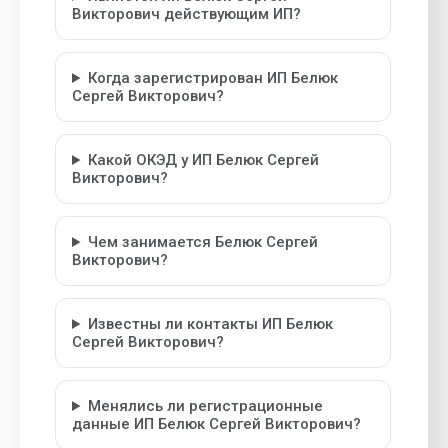
Викторович действующим ИП?
Когда зарегистрирован ИП Белюк
Сергей Викторович?
Какой ОКЭД у ИП Белюк Сергей
Викторович?
Чем занимается Белюк Сергей
Викторович?
Известны ли контакты ИП Белюк
Сергей Викторович?
Менялись ли регистрационные
данные ИП Белюк Сергей Викторович?