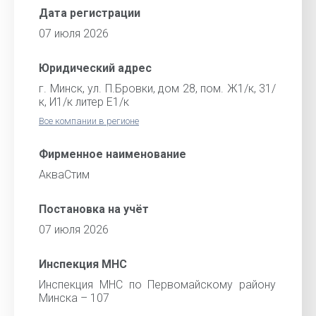
Дата регистрации
07 июля 2026
Юридический адрес
г. Минск, ул. П.Бровки, дом 28, пом. Ж1/к, 31/
к, И1/к литер Е1/к
Все компании в регионе
Фирменное наименование
АкваСтим
Постановка на учёт
07 июля 2026
Инспекция МНС
Инспекция МНС по Первомайскому району
Минска – 107