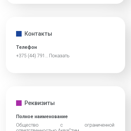
Контакты
Телефон
+375 (44) 791…
Показать
Реквизиты
Полное наименование
Общество с ограниченной
ответственностью АкваСтим