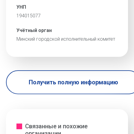
УНП
194015077
Учётный орган
Минский городской исполнительный комитет
Получить полную информацию
Связанные и похожие
организации