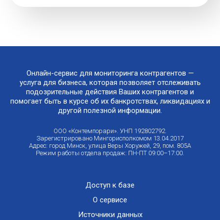
Онлайн-сервис для мониторинга контрагентов —
услуга для бизнеса, которая позволяет отслеживать
подозрительные действия Ваших контрагентов и
помогает быть в курсе об их банкротствах, ликвидациях и
другой полезной информации.
ООО «Контемпорари». УНП 192802792.
Зарегистрировано Мингорисполкомом 13.04.2017
Адрес: город Минск, улица Веры Хоружей, 29, пом. 805А
Режим работы отдела продаж: ПН-ПТ 09:00–17:00.
Доступ к базе
О сервисе
Источники данных