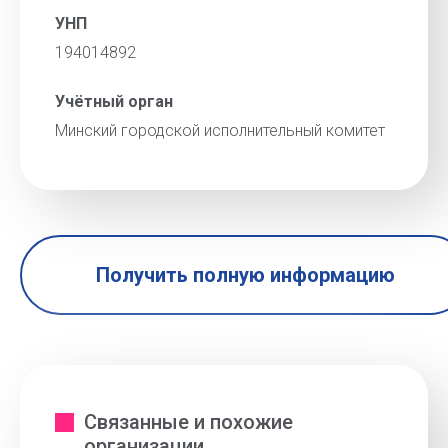
УНП
194014892
Учётный орган
Минский городской исполнительный комитет
Получить полную информацию
Связанные и похожие
организации