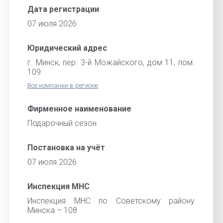
Дата регистрации
07 июля 2026
Юридический адрес
г. Минск, пер. 3-й Можайского, дом 11, пом.
109
Все компании в регионе
Фирменное наименование
Подарочный сезон
Постановка на учёт
07 июля 2026
Инспекция МНС
Инспекция МНС по Советскому району
Минска – 108