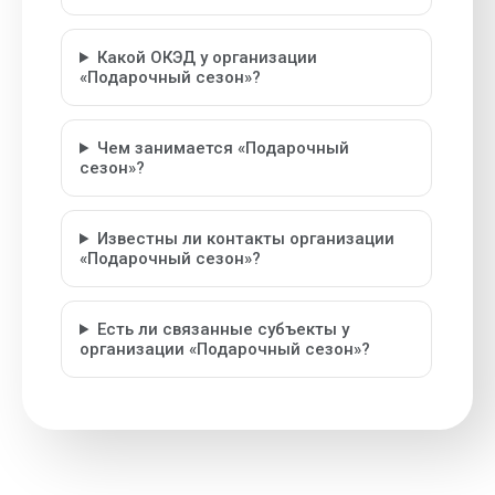
Какой ОКЭД у организации
«Подарочный сезон»?
Чем занимается «Подарочный
сезон»?
Известны ли контакты организации
«Подарочный сезон»?
Есть ли связанные субъекты у
организации «Подарочный сезон»?