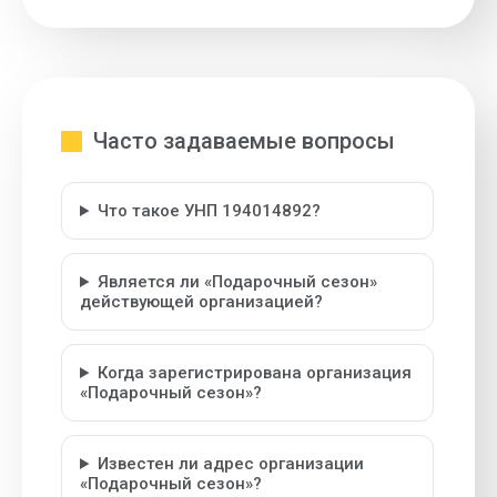
Часто задаваемые вопросы
Что такое УНП 194014892?
Является ли «Подарочный сезон»
действующей организацией?
Когда зарегистрирована организация
«Подарочный сезон»?
Известен ли адрес организации
«Подарочный сезон»?