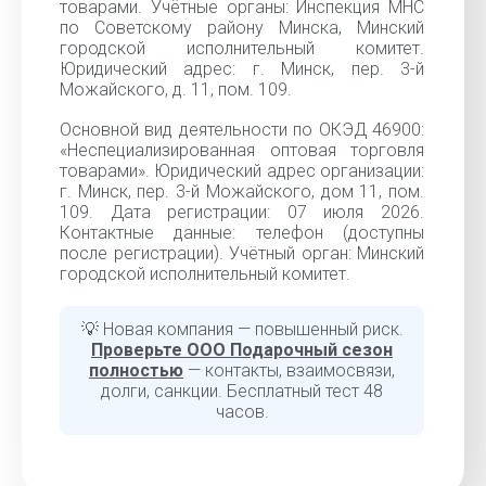
товарами. Учётные органы: Инспекция МНС
по Советскому району Минска, Минский
городской исполнительный комитет.
Юридический адрес: г. Минск, пер. 3-й
Можайского, д. 11, пом. 109.
Основной вид деятельности по ОКЭД 46900:
«Неспециализированная оптовая торговля
товарами». Юридический адрес организации:
г. Минск, пер. 3-й Можайского, дом 11, пом.
109. Дата регистрации: 07 июля 2026.
Контактные данные: телефон (доступны
после регистрации). Учётный орган: Минский
городской исполнительный комитет.
💡 Новая компания — повышенный риск.
Проверьте ООО Подарочный сезон
полностью
— контакты, взаимосвязи,
долги, санкции. Бесплатный тест 48
часов.