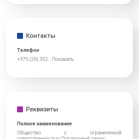
Контакты
Телефон
+375 (29) 352…
Показать
Реквизиты
Полное наименование
Общество с ограниченной
ответственностью Подарочный сезон