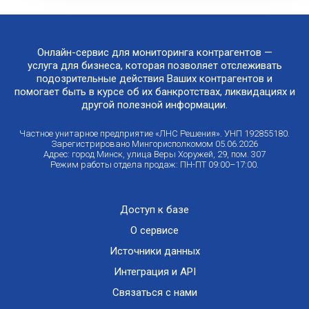
Онлайн-сервис для мониторинга контрагентов —
услуга для бизнеса, которая позволяет отслеживать
подозрительные действия Ваших контрагентов и
помогает быть в курсе об их банкротствах, ликвидациях и
другой полезной информации.
Частное унитарное предприятие «ЛНС Решения». УНП 192855180.
Зарегистрировано Мингорисполкомом 05.06.2026
Адрес: город Минск, улица Веры Хоружей, 29, пом. 307
Режим работы отдела продаж: ПН-ПТ 09:00–17:00.
Доступ к базе
О сервисе
Источники данных
Интеграция и API
Связаться с нами