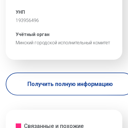
УНП
193956496
Учётный орган
Минский городской исполнительный комитет
Получить полную информацию
Связанные и похожие