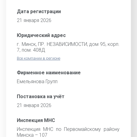
Дата регистрации
21 января 2026
Юридический адрес
г. Минск, ПР. НЕЗАВИСИМОСТИ, дом 95, корп.
7, пом. 408Д
Все компании в регионе
Фирменное наименование
Емельянова Групп
Постановка на учёт
21 января 2026
Инспекция МНС
Инспекция МНС по Первомайскому району
Минска – 107