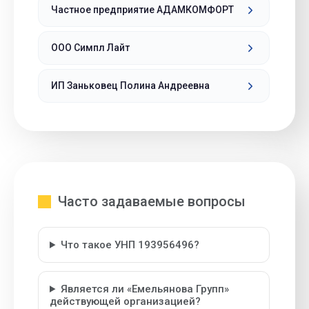
Частное предприятие АДАМКОМФОРТ
ООО Симпл Лайт
ИП Заньковец Полина Андреевна
Часто задаваемые вопросы
Что такое УНП 193956496?
Является ли «Емельянова Групп»
действующей организацией?