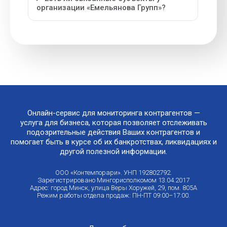
организации «Емельянова Групп»?
Онлайн-сервис для мониторинга контрагентов —
услуга для бизнеса, которая позволяет отслеживать
подозрительные действия Ваших контрагентов и
помогает быть в курсе об их банкротствах, ликвидациях и
другой полезной информации.
ООО «Контемпорари». УНП 192802792.
Зарегистрировано Мингорисполкомом 13.04.2017
Адрес: город Минск, улица Веры Хоружей, 29, пом. 805А
Режим работы отдела продаж: ПН-ПТ 09:00–17:00.