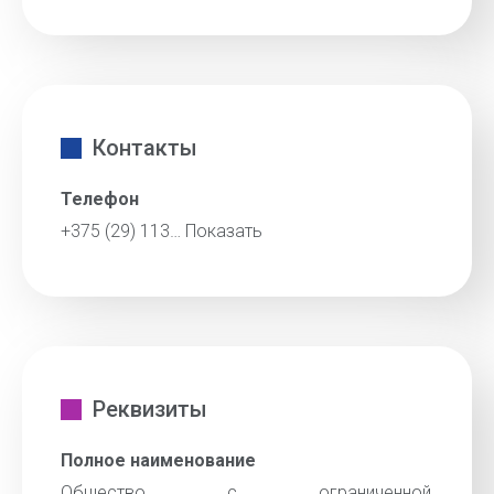
Контакты
Телефон
+375 (29) 113…
Показать
Реквизиты
Полное наименование
Общество с ограниченной