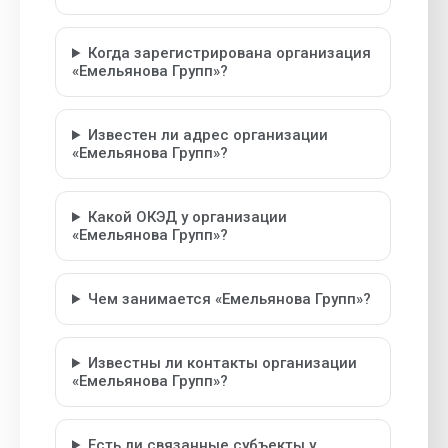
Когда зарегистрирована организация
«Емельянова Групп»?
Известен ли адрес организации
«Емельянова Групп»?
Какой ОКЭД у организации
«Емельянова Групп»?
Чем занимается «Емельянова Групп»?
Известны ли контакты организации
«Емельянова Групп»?
Есть ли связанные субъекты у