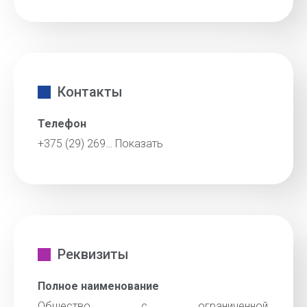
Контакты
Телефон
+375 (29) 269…
Показать
Реквизиты
Полное наименование
Общество с ограниченной