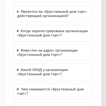
Является ли «Хрустальный дом торг»
действующей организацией?
Когда зарегистрирована организация
«Хрустальный дом торг»?
Известен ли адрес организации
«Хрустальный дом торг»?
Какой ОКЭД у организации
«Хрустальный дом торг»?
Чем занимается «Хрустальный дом
торг»?