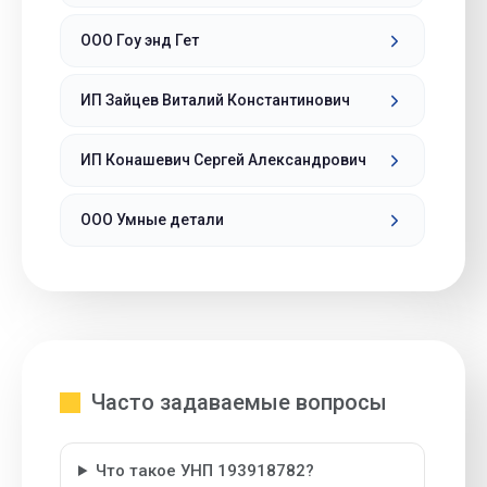
ООО Гоу энд Гет
ИП Зайцев Виталий Константинович
ИП Конашевич Сергей Александрович
ООО Умные детали
Часто задаваемые вопросы
Что такое УНП 193918782?