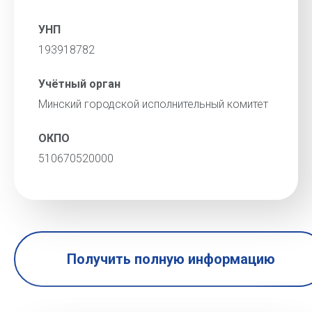
УНП
193918782
Учётный орган
Минский городской исполнительный комитет
ОКПО
510670520000
Получить полную информацию