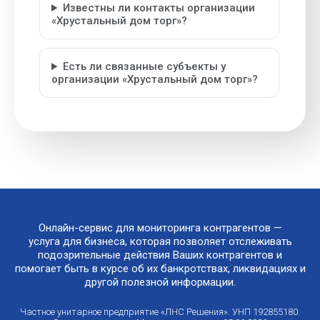
Известны ли контакты организации
«Хрустальный дом торг»?
Есть ли связанные субъекты у
организации «Хрустальный дом торг»?
Онлайн-сервис для мониторинга контрагентов —
услуга для бизнеса, которая позволяет отслеживать
подозрительные действия Ваших контрагентов и
помогает быть в курсе об их банкротствах, ликвидациях и
другой полезной информации.
Частное унитарное предприятие «ЛНС Решения». УНП 192855180.