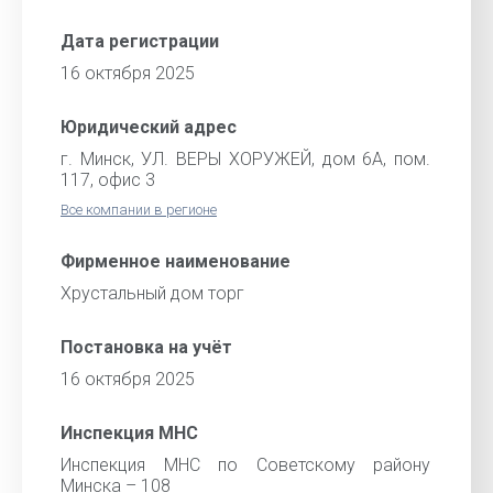
Дата регистрации
16 октября 2025
Юридический адрес
г. Минск, УЛ. ВЕРЫ ХОРУЖЕЙ, дом 6А, пом.
117, офис 3
Все компании в регионе
Фирменное наименование
Хрустальный дом торг
Постановка на учёт
16 октября 2025
Инспекция МНС
Инспекция МНС по Советскому району
Минска – 108