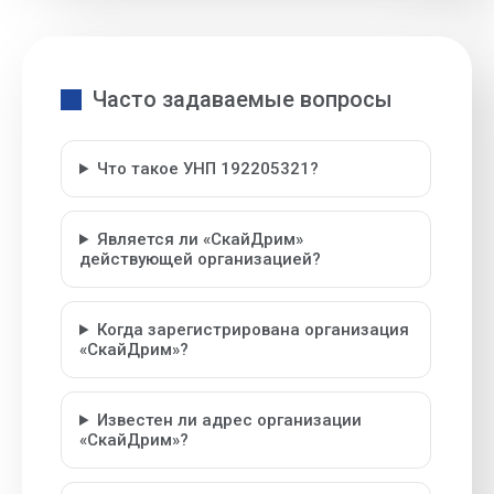
Часто задаваемые вопросы
Что такое УНП 192205321?
Является ли «СкайДрим»
действующей организацией?
Когда зарегистрирована организация
«СкайДрим»?
Известен ли адрес организации
«СкайДрим»?