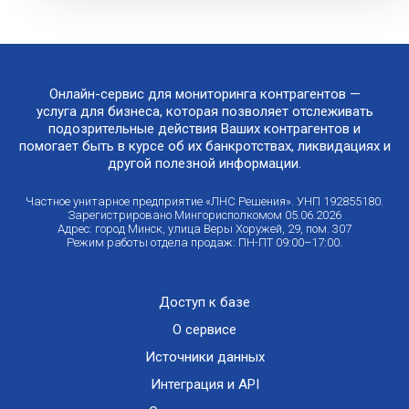
Онлайн-сервис для мониторинга контрагентов —
услуга для бизнеса, которая позволяет отслеживать
подозрительные действия Ваших контрагентов и
помогает быть в курсе об их банкротствах, ликвидациях и
другой полезной информации.
Частное унитарное предприятие «ЛНС Решения». УНП 192855180.
Зарегистрировано Мингорисполкомом 05.06.2026
Адрес: город Минск, улица Веры Хоружей, 29, пом. 307
Режим работы отдела продаж: ПН-ПТ 09:00–17:00.
Доступ к базе
О сервисе
Источники данных
Интеграция и API