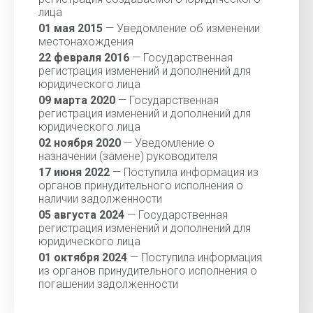
лица
01 мая 2015
— Уведомление об изменении
местонахождения
22 февраля 2016
— Государственная
регистрация изменений и дополнений для
юридического лица
09 марта 2020
— Государственная
регистрация изменений и дополнений для
юридического лица
02 ноября 2020
— Уведомление о
назначении (замене) руководителя
17 июня 2022
— Поступила информация из
органов принудительного исполнения о
наличии задолженности
05 августа 2024
— Государственная
регистрация изменений и дополнений для
юридического лица
01 октября 2024
— Поступила информация
из органов принудительного исполнения о
погашении задолженности