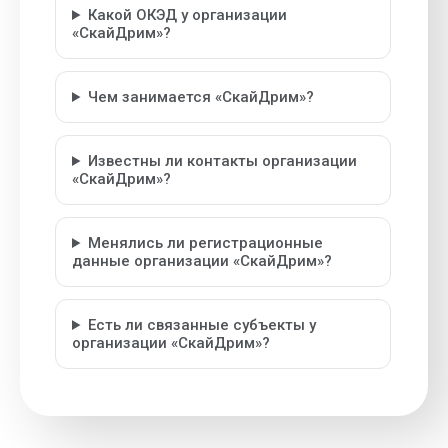
Какой ОКЭД у организации
«СкайДрим»?
Чем занимается «СкайДрим»?
Известны ли контакты организации
«СкайДрим»?
Менялись ли регистрационные
данные организации «СкайДрим»?
Есть ли связанные субъекты у
организации «СкайДрим»?