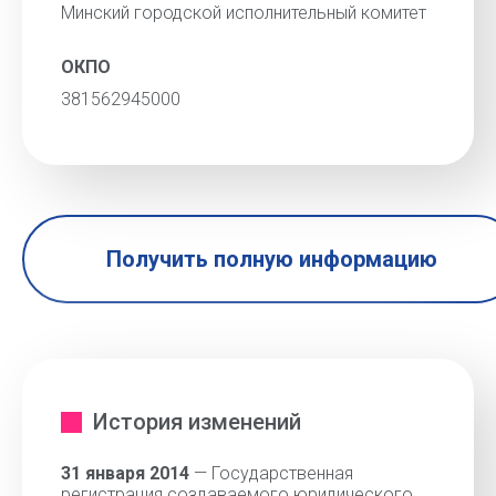
Минский городской исполнительный комитет
ОКПО
381562945000
Получить полную информацию
История изменений
31 января 2014
— Государственная
регистрация создаваемого юридического