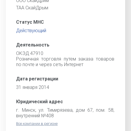
ООО СкайДрим
ТАА СкайДрым
Статус МНС
Действующий
Деятельность
ОКЭД 47910
Розничная торговля путем заказа товаров
по почте и через сеть Интернет
Дата регистрации
31 января 2014
Юридический адрес
г. Минск, ул. Тимирязева, дом 67, пом. 58,
внутренний №408
Все компании в регионе