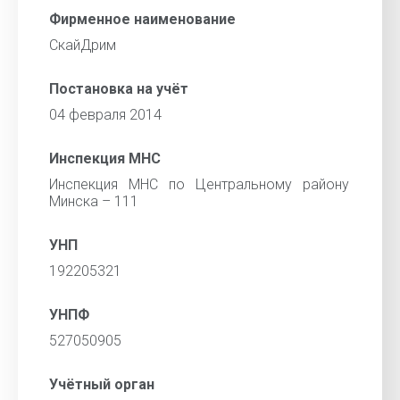
Фирменное наименование
СкайДрим
Постановка на учёт
04 февраля 2014
Инспекция МНС
Инспекция МНС по Центральному району
Минска – 111
УНП
192205321
УНПФ
527050905
Учётный орган