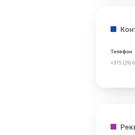
Кон
Телефон
+375 (29) 
Рек