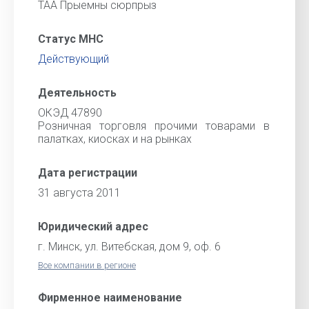
ТАА Прыемны сюрпрыз
Статус МНС
Действующий
Деятельность
ОКЭД 47890
Розничная торговля прочими товарами в
палатках, киосках и на рынках
Дата регистрации
31 августа 2011
Юридический адрес
г. Минск, ул. Витебская, дом 9, оф. 6
Все компании в регионе
Фирменное наименование