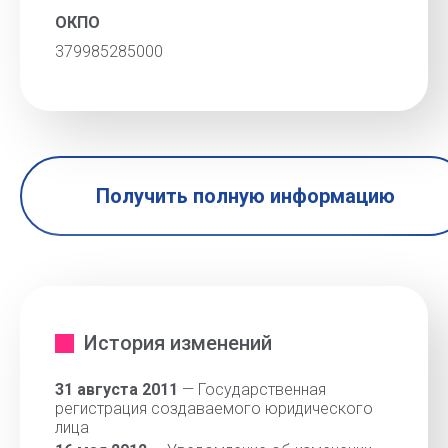
ОКПО
379985285000
Получить полную информацию
История изменений
31 августа 2011
— Государственная
регистрация создаваемого юридического
лица