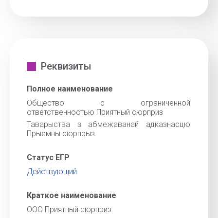
Реквизиты
Полное наименование
Общество с ограниченной
ответственностью Приятный сюрприз
Таварыства з абмежаванай адказнасцю
Прыемны сюрпрыз
Статус ЕГР
Действующий
Краткое наименование
ООО Приятный сюрприз