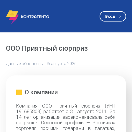
Вход
ООО Приятный сюрприз
Данные обновлены: 05 августа 2026
О компании
Компания ООО Приятный сюрприз (УНП
191685808) работает с 31 августа 2011. За
14 лет организация зарекомендовала себя
на рынке. Основной профиль — Розничная
торговля прочими товарами в палатках,