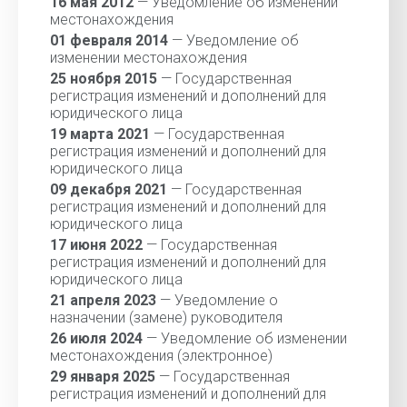
16 мая 2012
— Уведомление об изменении
местонахождения
01 февраля 2014
— Уведомление об
изменении местонахождения
25 ноября 2015
— Государственная
регистрация изменений и дополнений для
юридического лица
19 марта 2021
— Государственная
регистрация изменений и дополнений для
юридического лица
09 декабря 2021
— Государственная
регистрация изменений и дополнений для
юридического лица
17 июня 2022
— Государственная
регистрация изменений и дополнений для
юридического лица
21 апреля 2023
— Уведомление о
назначении (замене) руководителя
26 июля 2024
— Уведомление об изменении
местонахождения (электронное)
29 января 2025
— Государственная
регистрация изменений и дополнений для