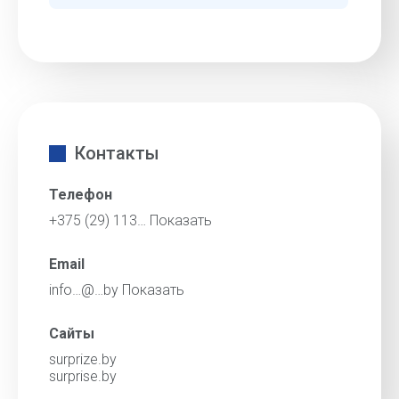
Контакты
Телефон
+375 (29) 113…
Показать
Email
info…@…by
Показать
Сайты
surprize.by
surprise.by