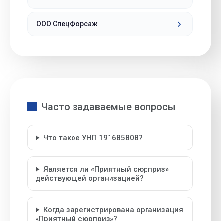
ООО СпецФорсаж
Часто задаваемые вопросы
Что такое УНП 191685808?
Является ли «Приятный сюрприз»
действующей организацией?
Когда зарегистрирована организация
«Приятный сюрприз»?