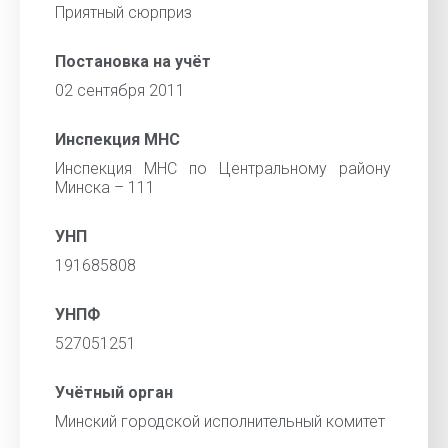
Приятный сюрприз
Постановка на учёт
02 сентября 2011
Инспекция МНС
Инспекция МНС по Центральному району
Минска – 111
УНП
191685808
УНПФ
527051251
Учётный орган
Минский городской исполнительный комитет