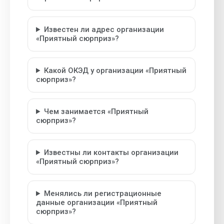
Известен ли адрес организации
«Приятный сюрприз»?
Какой ОКЭД у организации «Приятный
сюрприз»?
Чем занимается «Приятный
сюрприз»?
Известны ли контакты организации
«Приятный сюрприз»?
Менялись ли регистрационные
данные организации «Приятный
сюрприз»?