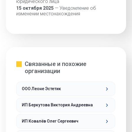
юридического лица
15 октября 2025
— Уведомление об
изменении местонахождения
Связанные и похожие
организации
ООО Леоне Эстетик
ИП Беркутова Виктория Андреевна
ИП Ковалёв Олег Сергеевич