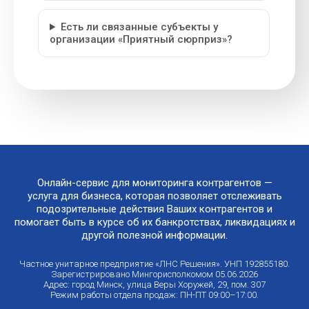
Есть ли связанные субъекты у
организации «Приятный сюрприз»?
Онлайн-сервис для мониторинга контрагентов —
услуга для бизнеса, которая позволяет отслеживать
подозрительные действия Ваших контрагентов и
помогает быть в курсе об их банкротствах, ликвидациях и
другой полезной информации.
Частное унитарное предприятие «ЛНС Решения». УНП 192855180.
Зарегистрировано Мингорисполкомом 05.06.2026
Адрес: город Минск, улица Веры Хоружей, 29, пом. 307
Режим работы отдела продаж: ПН-ПТ 09:00–17:00.