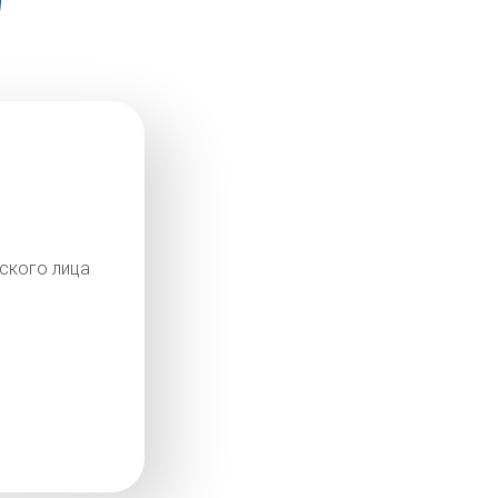
ского лица