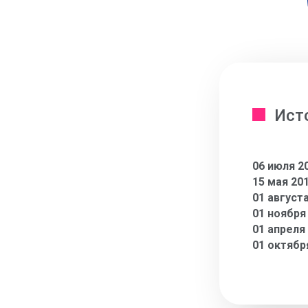
Ист
06 июля 2
15 мая 20
01 август
01 ноября
01 апреля
01 октябр