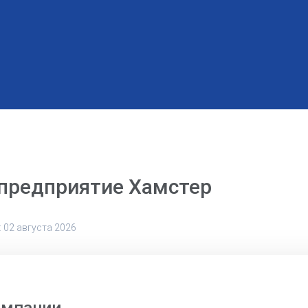
предприятие Хамстер
 02 августа 2026