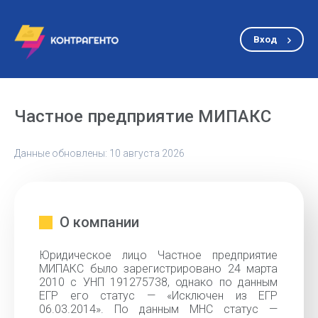
Вход
Частное предприятие МИПАКС
Данные обновлены: 10 августа 2026
О компании
Юридическое лицо Частное предприятие
МИПАКС было зарегистрировано 24 марта
2010 с УНП 191275738, однако по данным
ЕГР его статус — «Исключен из ЕГР
06.03.2014». По данным МНС статус —