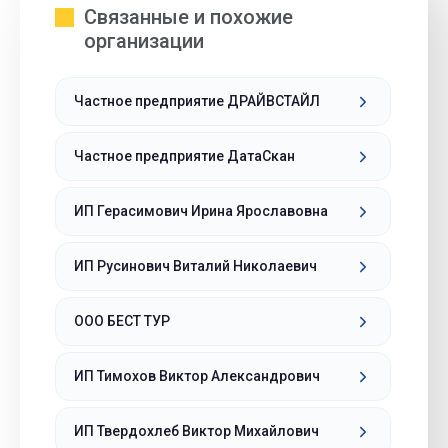
Связанные и похожие
организации
Частное предприятие ДРАЙВСТАЙЛ
Частное предприятие ДатаСкан
ИП Герасимович Ирина Ярославовна
ИП Русинович Виталий Николаевич
ООО БЕСТ ТУР
ИП Тимохов Виктор Александрович
ИП Твердохлеб Виктор Михайлович