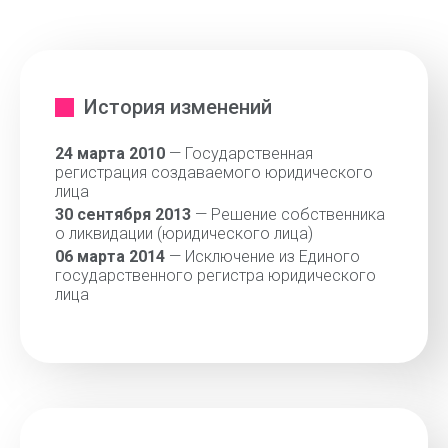
История изменений
24 марта 2010
— Государственная
регистрация создаваемого юридического
лица
30 сентября 2013
— Решение собственника
о ликвидации (юридического лица)
06 марта 2014
— Исключение из Единого
государственного регистра юридического
лица