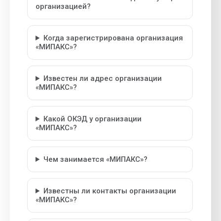
организацией?
Когда зарегистрирована организация
«МИПАКС»?
Известен ли адрес организации
«МИПАКС»?
Какой ОКЭД у организации
«МИПАКС»?
Чем занимается «МИПАКС»?
Известны ли контакты организации
«МИПАКС»?