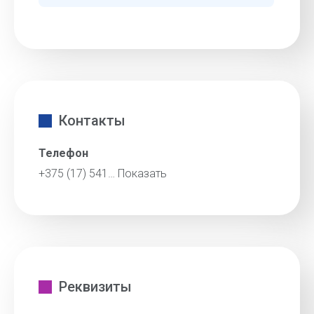
Контакты
Телефон
+375 (17) 541…
Показать
Реквизиты