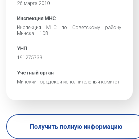
26 марта 2010
Инспекция МНС
Инспекция МНС по Советскому району
Минска – 108
УНП
191275738
Учётный орган
Минский городской исполнительный комитет
Получить полную информацию