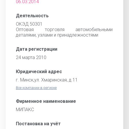
06.03.2014
Деятельность
ОКЭД 50301
Оптовая торговля автомобильными
деталями, узлами и принадлежностями
Дата регистрации
24 марта 2010
Юридический адрес
г. Минск,ул. Хмаринская, д.11
Все компании в регионе
Фирменное наименование
МИПАКС
Постановка на учёт