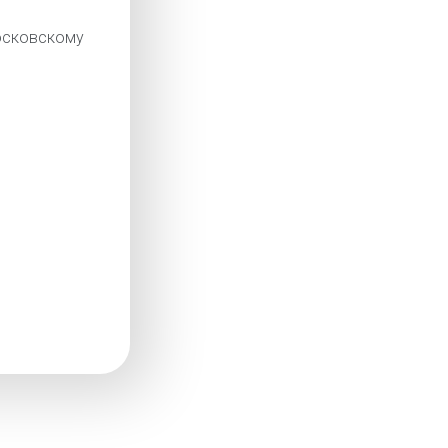
сковскому