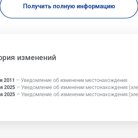
Получить полную информацию
ория изменений
я 2011
— Уведомление об изменении местонахождения
я 2025
— Уведомление об изменении местонахождения (эле
я 2025
— Уведомление об изменении местонахождения (эле