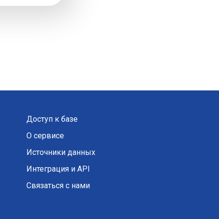
Доступ к базе
О сервисе
Источники данных
Интеграция и API
Связаться с нами