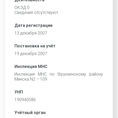
ОКЭД 0
Сведения отсутствуют
Дата регистрации
13 декабря 2007
Постановка на учёт
19 декабря 2007
Инспекция МНС
Инспекция МНС по Фрунзенскому району
Минска N2 – 109
УНП
190940586
Учётный орган