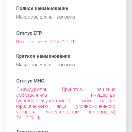
Полное наименование
Макарова Елена Павловна
Статус ЕГР
Исключен из ЕГР 22.12.2011
Краткое наименование
Макарова Елена Павловна
Статус МНС
Ликвидирован Принятие решения
собственника имущества
(учредителей,участников) либо органа
юридического лица, уполномоченного
уставом (учредительным договором)
22.12.2011
Деятельность