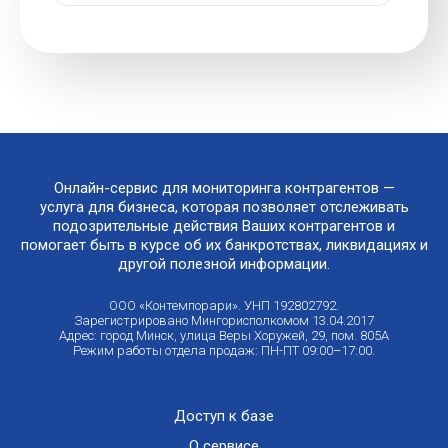
Онлайн-сервис для мониторинга контрагентов —
услуга для бизнеса, которая позволяет отслеживать
подозрительные действия Ваших контрагентов и
помогает быть в курсе об их банкротствах, ликвидациях и
другой полезной информации.
ООО «Контемпорари». УНП 192802792.
Зарегистрировано Мингорисполкомом 13.04.2017
Адрес: город Минск, улица Веры Хоружей, 29, пом. 805А
Режим работы отдела продаж: ПН-ПТ 09:00–17:00.
Доступ к базе
О сервисе