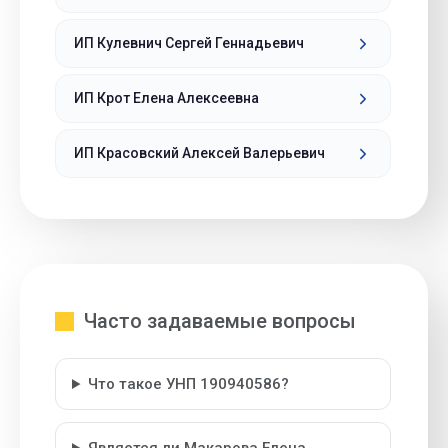
ИП Кулевнич Сергей Геннадьевич
ИП Крот Елена Алексеевна
ИП Красовский Алексей Валерьевич
Часто задаваемые вопросы
Что такое УНП 190940586?