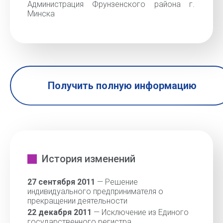
Администрация Фрунзенского района г.
Минска
Получить полную информацию
История изменений
27 сентября 2011
— Решение
индивидуального предпринимателя о
прекращении деятельности
22 декабря 2011
— Исключение из Единого
государственного регистра