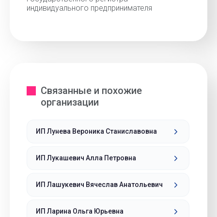
индивидуального предпринимателя
Связанные и похожие
организации
ИП Лунева Вероника Станиславовна
ИП Лукашевич Алла Петровна
ИП Лашукевич Вячеслав Анатольевич
ИП Ларина Ольга Юрьевна