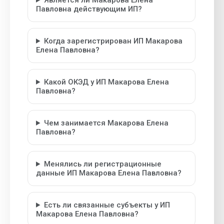
Является ли Макарова Елена
Павловна действующим ИП?
Когда зарегистрирован ИП Макарова
Елена Павловна?
Какой ОКЭД у ИП Макарова Елена
Павловна?
Чем занимается Макарова Елена
Павловна?
Менялись ли регистрационные
данные ИП Макарова Елена Павловна?
Есть ли связанные субъекты у ИП
Макарова Елена Павловна?