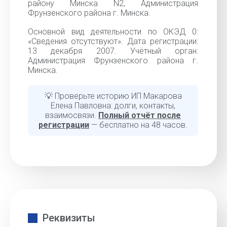
району Минска N2, Администрация
Фрунзенского района г. Минска.
Основной вид деятельности по ОКЭД 0:
«Сведения отсутствуют». Дата регистрации:
13 декабря 2007. Учётный орган:
Администрация Фрунзенского района г.
Минска.
💡 Проверьте историю ИП Макарова
Елена Павловна: долги, контакты,
взаимосвязи.
Полный отчёт после
регистрации
— бесплатно на 48 часов.
Реквизиты