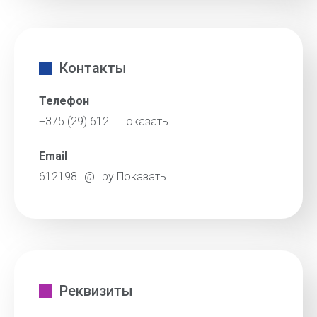
Контакты
Телефон
+375 (29) 612…
Показать
Email
612198…@…by
Показать
Реквизиты