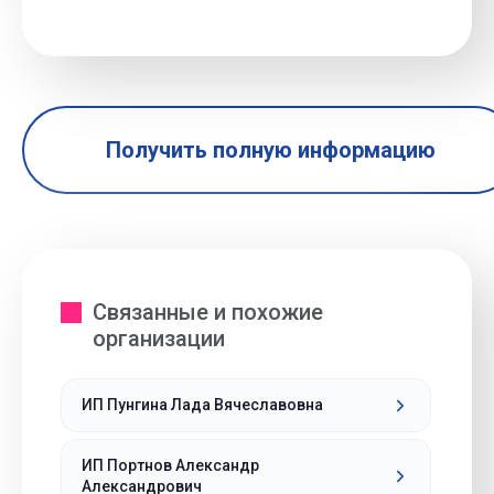
Получить полную информацию
Связанные и похожие
организации
ИП Пунгина Лада Вячеславовна
ИП Портнов Александр
Александрович