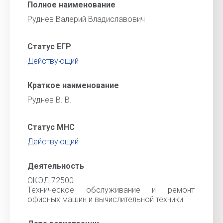
Полное наименование
Руднев Валерий Владиславович
Статус ЕГР
Действующий
Краткое наименование
Руднев В. В.
Статус МНС
Действующий
Деятельность
ОКЭД 72500
Техническое обслуживание и ремонт
офисных машин и вычислительной техники