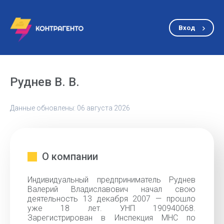
Вход
Руднев В. В.
Данные обновлены: 06 августа 2026
О компании
Индивидуальный предприниматель Руднев
Валерий Владиславович начал свою
деятельность 13 декабря 2007 — прошло
уже 18 лет. УНП 190940068.
Зарегистрирован в Инспекция МНС по