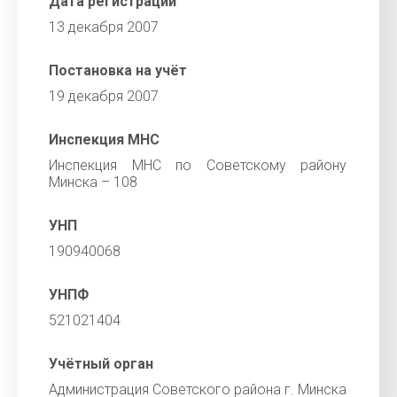
Дата регистрации
13 декабря 2007
Постановка на учёт
19 декабря 2007
Инспекция МНС
Инспекция МНС по Советскому району
Минска – 108
УНП
190940068
УНПФ
521021404
Учётный орган
Администрация Советского района г. Минска