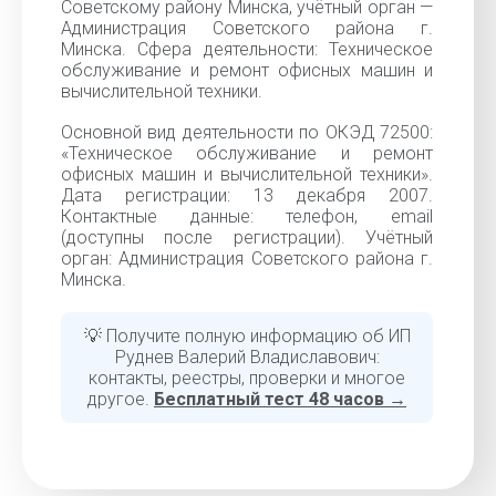
Советскому району Минска, учётный орган —
Администрация Советского района г.
Минска. Сфера деятельности: Техническое
обслуживание и ремонт офисных машин и
вычислительной техники.
Основной вид деятельности по ОКЭД 72500:
«Техническое обслуживание и ремонт
офисных машин и вычислительной техники».
Дата регистрации: 13 декабря 2007.
Контактные данные: телефон, email
(доступны после регистрации). Учётный
орган: Администрация Советского района г.
Минска.
💡 Получите полную информацию об ИП
Руднев Валерий Владиславович:
контакты, реестры, проверки и многое
другое.
Бесплатный тест 48 часов →