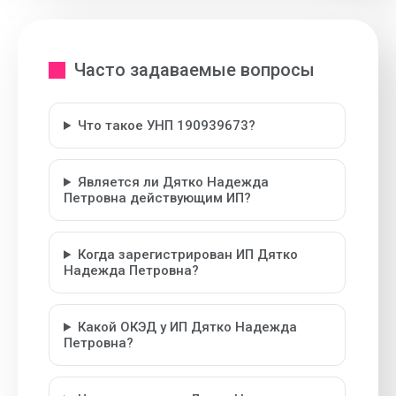
Часто задаваемые вопросы
Что такое УНП 190939673?
Является ли Дятко Надежда
Петровна действующим ИП?
Когда зарегистрирован ИП Дятко
Надежда Петровна?
Какой ОКЭД у ИП Дятко Надежда
Петровна?