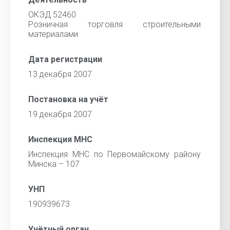
ОКЭД 52460
Розничная торговля строительными
материалами
Дата регистрации
13 декабря 2007
Постановка на учёт
19 декабря 2007
Инспекция МНС
Инспекция МНС по Первомайскому району
Минска – 107
УНП
190939673
Учётный орган