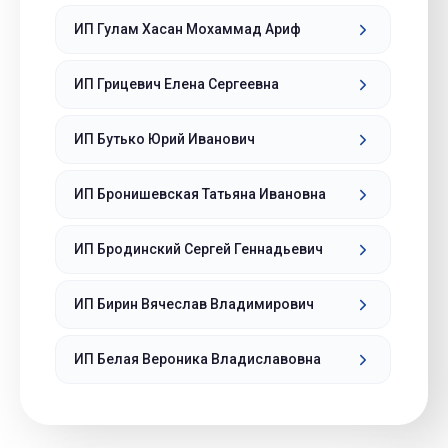
ИП Гулам Хасан Мохаммад Ариф
ИП Грицевич Елена Сергеевна
ИП Бутько Юрий Иванович
ИП Бронишевская Татьяна Ивановна
ИП Бродинский Сергей Геннадьевич
ИП Бирин Вячеслав Владимирович
ИП Белая Вероника Владиславовна