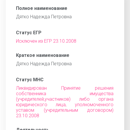
Полное наименование
Дятко Надежда Петровна
Статус ЕГР
Исключен из ЕГР 23.10.2008
Краткое наименование
Дятко Надежда Петровна
Статус МНС
Ликвидирован Принятие решения
собственника имущества
(учредителей,участников) либо органа
юридического лица, уполномоченного
уставом (учредительным договором)
23.10.2008
Деятельность