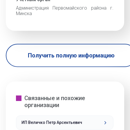
Администрация Первомайского района г.
Минска
Получить полную информацию
Связанные и похожие
организации
ИП Величко Петр Арсентьевич