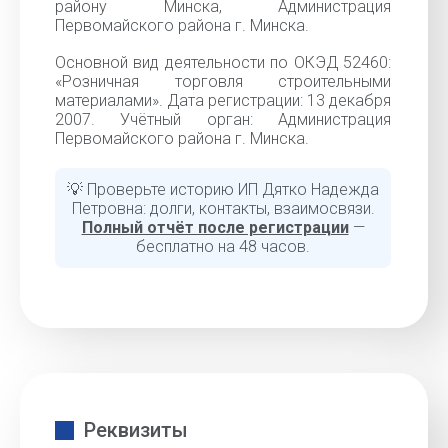
району Минска, Администрация
Первомайского района г. Минска.
Основной вид деятельности по ОКЭД 52460:
«Розничная торговля строительными
материалами». Дата регистрации: 13 декабря
2007. Учётный орган: Администрация
Первомайского района г. Минска.
💡 Проверьте историю ИП Дятко Надежда
Петровна: долги, контакты, взаимосвязи.
Полный отчёт после регистрации
—
бесплатно на 48 часов.
Реквизиты