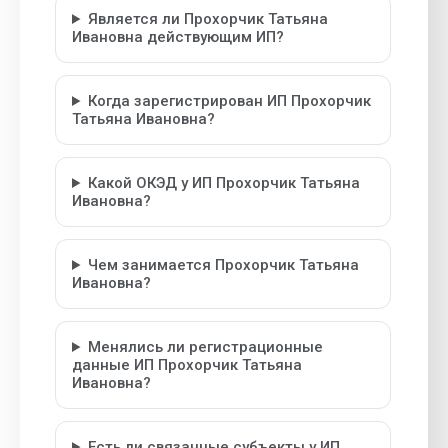
Является ли Прохорчик Татьяна
Ивановна действующим ИП?
Когда зарегистрирован ИП Прохорчик
Татьяна Ивановна?
Какой ОКЭД у ИП Прохорчик Татьяна
Ивановна?
Чем занимается Прохорчик Татьяна
Ивановна?
Менялись ли регистрационные
данные ИП Прохорчик Татьяна
Ивановна?
Есть ли связанные субъекты у ИП