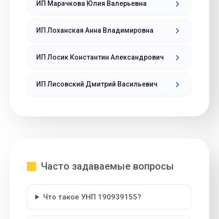
ИП Марачкова Юлия Валерьевна
ИП Лоханская Анна Владимировна
ИП Лосик Константин Александрович
ИП Лисовский Дмитрий Васильевич
Часто задаваемые вопросы
Что такое УНП 190939155?