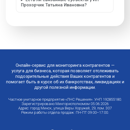
Прохорчик Татьяна Ивановна?
Онлайн-сервис для мониторинга контрагентов —
услуга для бизнеса, которая позволяет отслеживать
подозрительные действия Ваших контрагентов и
помогает быть в курсе об их банкротствах, ликвидациях и
другой полезной информации.
Частное унитарное предприятие «ЛНС Решения». УНП 192855180.
Зарегистрировано Мингорисполкомом 05.06.2026
Адрес: город Минск, улица Веры Хоружей, 29, пом. 307
Режим работы отдела продаж: ПН-ПТ 09:00–17:00.