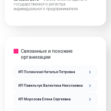
государственного регистра
индивидуального предпринимателя
Связанные и похожие
организации
ИП Полинская Наталья Петровна
ИП Павельчук Валентина Николаевна
ИП Морозова Елена Сергеевна