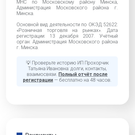
МНС по Московскому району Минска,
Администрация Московского района г.
Минска.
Основной вид деятельности по ОКЭД 52622:
«Розничная торговля на рынках». Дата
регистрации: 13 декабря 2007. Учётный
орган: Администрация Московского района
г. Минска.
💡 Проверьте историю ИП Прохорчик
Татьяна Ивановна: долги, контакты,
взаимосвязи.
Полный отчёт после
регистрации
— бесплатно на 48 часов.