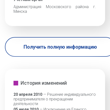
Администрация Московского района г.
Минска
Получить полную информацию
История изменений
20 апреля 2010
— Решение индивидуального
предпринимателя о прекращении
деятельности
05 июля 2010
— Исключение из Единого