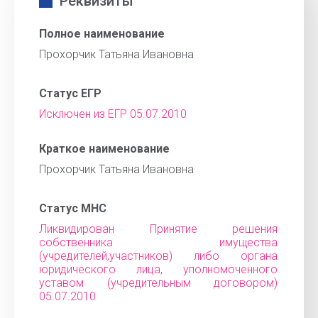
Реквизиты
Полное наименование
Прохорчик Татьяна Ивановна
Статус ЕГР
Исключен из ЕГР 05.07.2010
Краткое наименование
Прохорчик Татьяна Ивановна
Статус МНС
Ликвидирован Принятие решения
собственника имущества
(учредителей,участников) либо органа
юридического лица, уполномоченного
уставом (учредительным договором)
05.07.2010