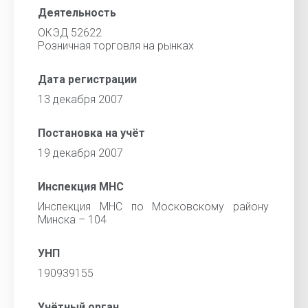
Деятельность
ОКЭД 52622
Розничная торговля на рынках
Дата регистрации
13 декабря 2007
Постановка на учёт
19 декабря 2007
Инспекция МНС
Инспекция МНС по Московскому району
Минска – 104
УНП
190939155
Учётный орган