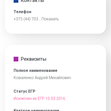
Контакты
Телефон
+375 (44) 703…
Показать
Реквизиты
Полное наименование
Коваленко Андрей Михайлович
Статус ЕГР
Исключен из ЕГР 10.03.2016
Краткое наименование