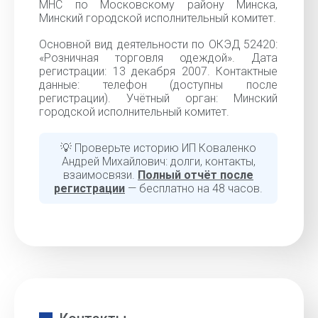
МНС по Московскому району Минска,
Минский городской исполнительный комитет.
Основной вид деятельности по ОКЭД 52420:
«Розничная торговля одеждой». Дата
регистрации: 13 декабря 2007. Контактные
данные: телефон (доступны после
регистрации). Учётный орган: Минский
городской исполнительный комитет.
💡 Проверьте историю ИП Коваленко
Андрей Михайлович: долги, контакты,
взаимосвязи.
Полный отчёт после
регистрации
— бесплатно на 48 часов.