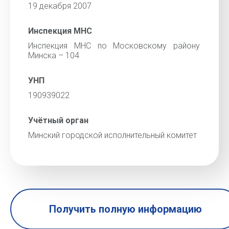
19 декабря 2007
Инспекция МНС
Инспекция МНС по Московскому району
Минска – 104
УНП
190939022
Учётный орган
Минский городской исполнительный комитет
Получить полную информацию