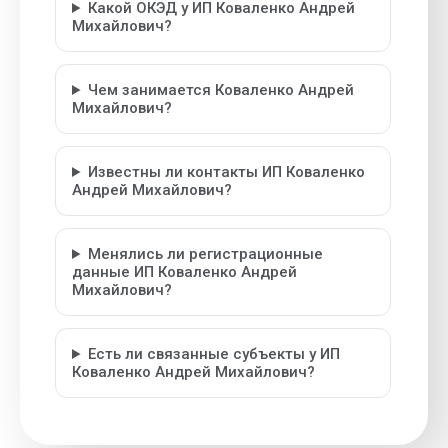
Какой ОКЭД у ИП Коваленко Андрей
Михайлович?
Чем занимается Коваленко Андрей
Михайлович?
Известны ли контакты ИП Коваленко
Андрей Михайлович?
Менялись ли регистрационные
данные ИП Коваленко Андрей
Михайлович?
Есть ли связанные субъекты у ИП
Коваленко Андрей Михайлович?