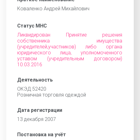
Коваленко Андрей Михайлович
Статус МНС
Ликвидирован Принятие решения
собственника имущества
(учредителей,участников) либо органа
юридического лица, уполномоченного
уставом (учредительным договором)
10.03.2016
Деятельность
ОКЭД 52420
Розничная торговля одеждой
Дата регистрации
13 декабря 2007
Постановка на учёт