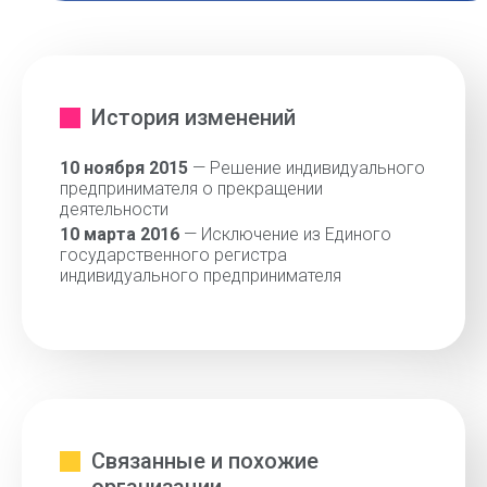
История изменений
10 ноября 2015
— Решение индивидуального
предпринимателя о прекращении
деятельности
10 марта 2016
— Исключение из Единого
государственного регистра
индивидуального предпринимателя
Связанные и похожие