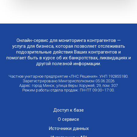
Онлайн-сервис для мониторинга контрагентов —
услуга для бизнеса, которая позволяет отслеживать
подозрительные действия Ваших контрагентов и
помогает быть в курсе об их банкротствах, ликвидациях и
другой полезной информации.
Частное унитарное предприятие «ЛНС Решения». УНП 192855180.
Зарегистрировано Мингорисполкомом 05.06.2026
Адрес: город Минск, улица Веры Хоружей, 29, пом. 307
Режим работы отдела продаж: ПН-ПТ 09:00–17:00.
Доступ к базе
О сервисе
Источники данных