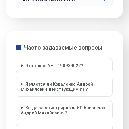
Часто задаваемые вопросы
Что такое УНП 190939022?
Является ли Коваленко Андрей
Михайлович действующим ИП?
Когда зарегистрирован ИП Коваленко
Андрей Михайлович?