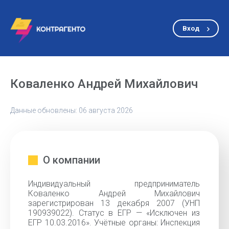
Вход
Коваленко Андрей Михайлович
Данные обновлены: 06 августа 2026
О компании
Индивидуальный предприниматель
Коваленко Андрей Михайлович
зарегистрирован 13 декабря 2007 (УНП
190939022). Статус в ЕГР — «Исключен из
ЕГР 10.03.2016». Учётные органы: Инспекция