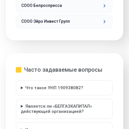
СООО Белроспресса
СООО Эйро Инвест Групп
Часто задаваемые вопросы
Что такое УНП 190938082?
Является ли «БЕЛГАЗКАПИТАЛ»
действующей организацией?