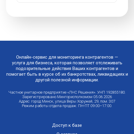
Онлайн-сервис для мониторинга контрагентов —
услуга для бизнеса, которая позволяет отслеживать
подозрительные действия Ваших контрагентов и
помогает быть в курсе об их банкротствах, ликвидациях и
другой полезной информации.
Частное унитарное предприятие «ЛНС Решения». УНП 192855180.
Зарегистрировано Мингорисполкомом 05.06.2026
Адрес: город Минск, улица Веры Хоружей, 29, пом. 307
Режим работы отдела продаж: ПН-ПТ 09:00–17:00.
Доступ к базе