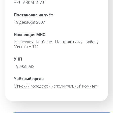
БЕЛГАЗКАПИТАЛ
Постановка на учёт
19 декабря 2007
Инспекция МНС
Инспекция МНС по Центральному району
Минска – 111
УНП
190938082
Учётный орган
Минский городской исполнительный комитет