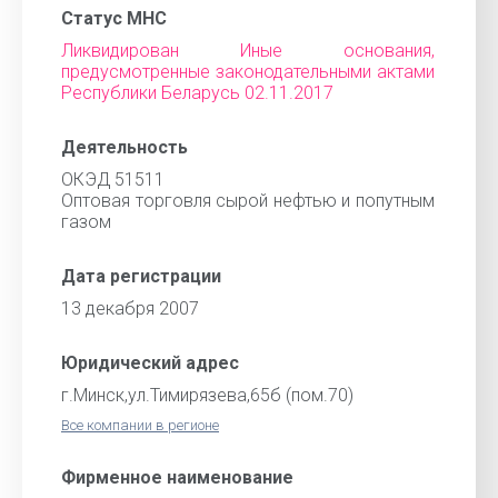
Статус МНС
Ликвидирован Иные основания,
предусмотренные законодательными актами
Республики Беларусь 02.11.2017
Деятельность
ОКЭД 51511
Оптовая торговля сырой нефтью и попутным
газом
Дата регистрации
13 декабря 2007
Юридический адрес
г.Минск,ул.Тимирязева,65б (пом.70)
Все компании в регионе
Фирменное наименование