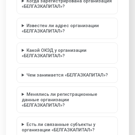
Когда зарегистрирована организация
«БЕЛГАЗКАПИТАЛ»?
Известен ли адрес организации
«БЕЛГАЗКАПИТАЛ»?
Какой ОКЭД у организации
«БЕЛГАЗКАПИТАЛ»?
Чем занимается «БЕЛГАЗКАПИТАЛ»?
Менялись ли регистрационные
данные организации
«БЕЛГАЗКАПИТАЛ»?
Есть ли связанные субъекты у
организации «БЕЛГАЗКАПИТАЛ»?