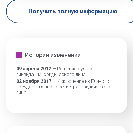
Получить полную информацию
История изменений
09 апреля 2012
— Решение суда о
ликвидации юридического лица
02 ноября 2017
— Исключение из Единого
государственного регистра юридического
лица