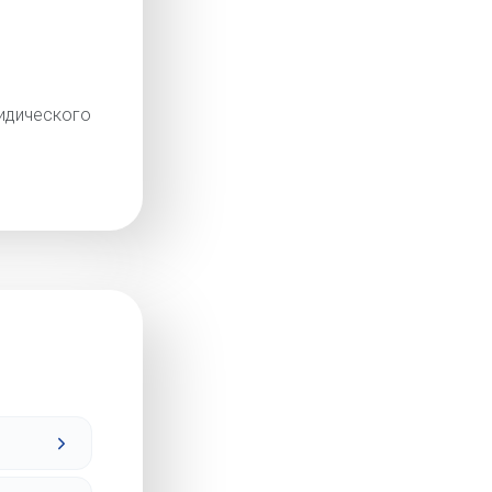
идического