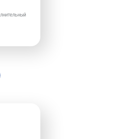
лнительный