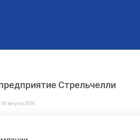
предприятие Стрельчелли
 05 августа 2026