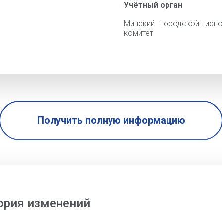
Учётный орган
Минский городской испо
комитет
Получить полную информацию
ория изменений