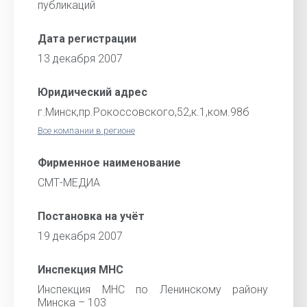
публикаций
Дата регистрации
13 декабря 2007
Юридический адрес
г.Минск,пр.Рокоссовского,52,к.1,ком.98б
Все компании в регионе
Фирменное наименование
СМТ-МЕДИА
Постановка на учёт
19 декабря 2007
Инспекция МНС
Инспекция МНС по Ленинскому району
Минска – 103