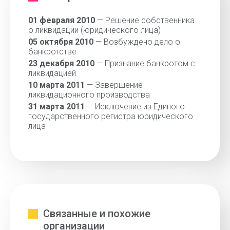
01 февраля 2010
— Решение собственника
о ликвидации (юридического лица)
05 октября 2010
— Возбуждено дело о
банкротстве
23 декабря 2010
— Признание банкротом с
ликвидацией
10 марта 2011
— Завершение
ликвидационного производства
31 марта 2011
— Исключение из Единого
государственного регистра юридического
лица
Связанные и похожие
организации