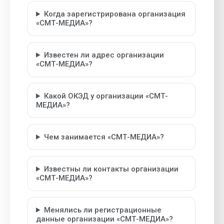
Когда зарегистрирована организация
«СМТ-МЕДИА»?
Известен ли адрес организации
«СМТ-МЕДИА»?
Какой ОКЭД у организации «СМТ-
МЕДИА»?
Чем занимается «СМТ-МЕДИА»?
Известны ли контакты организации
«СМТ-МЕДИА»?
Менялись ли регистрационные
данные организации «СМТ-МЕДИА»?