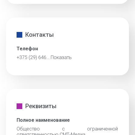
Контакты
Телефон
+375 (29) 646…
Показать
Реквизиты
Полное наименование
Общество с ограниченной
ответственностью СМТ-Медиа