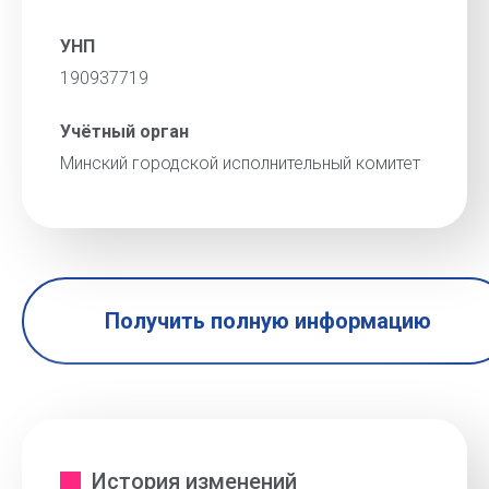
УНП
190937719
Учётный орган
Минский городской исполнительный комитет
Получить полную информацию
История изменений