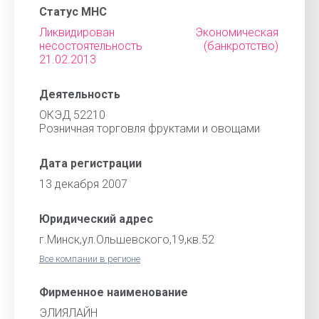
Статус МНС
Ликвидирован Экономическая
несостоятельность (банкротство)
21.02.2013
Деятельность
ОКЭД 52210
Розничная торговля фруктами и овощами
Дата регистрации
13 декабря 2007
Юридический адрес
г.Минск,ул.Ольшевского,19,кв.52
Все компании в регионе
Фирменное наименование
ЭЛИЯЛАЙН