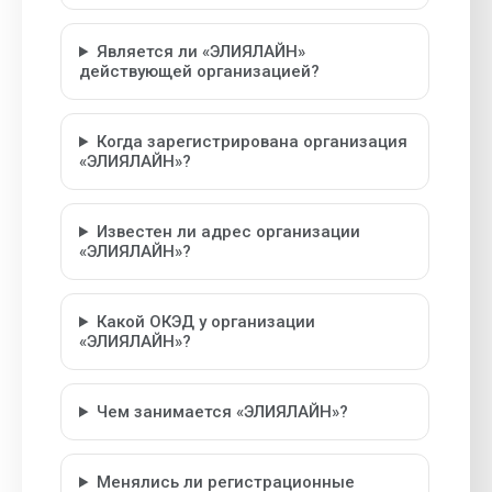
Является ли «ЭЛИЯЛАЙН»
действующей организацией?
Когда зарегистрирована организация
«ЭЛИЯЛАЙН»?
Известен ли адрес организации
«ЭЛИЯЛАЙН»?
Какой ОКЭД у организации
«ЭЛИЯЛАЙН»?
Чем занимается «ЭЛИЯЛАЙН»?
Менялись ли регистрационные