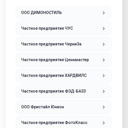
ООО ДИМОНОСТИЛЬ
Частное предприятие ЧУС
Частное предприятие ЧерниЗа
Частное предприятие Ценнмастер
Частное предприятие ХАРДВИЛС
Частное предприятие ФЭД-БАЗЗ
ООО Фристайл Юнион
Частное предприятие ФотоКласс