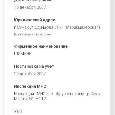
13 декабря 2007
Юридический адрес
г.Минск,ул.Одинцова,31,к.1 (парикмахерская)
Все компании в регионе
Фирменное наименование
ШИМАНИ
Постановка на учёт
19 декабря 2007
Инспекция МНС
Инспекция МНС по Фрунзенскому району
Минска N1 – 112
УНП