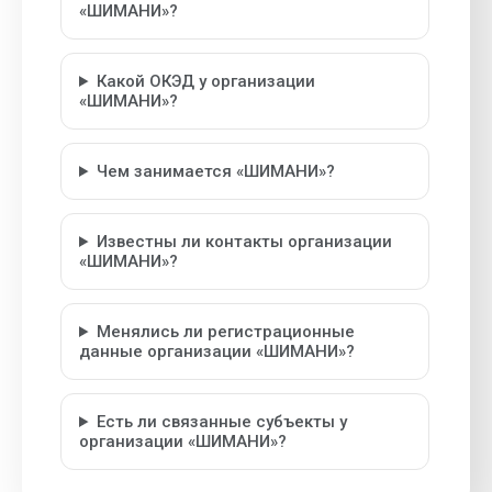
«ШИМАНИ»?
Какой ОКЭД у организации
«ШИМАНИ»?
Чем занимается «ШИМАНИ»?
Известны ли контакты организации
«ШИМАНИ»?
Менялись ли регистрационные
данные организации «ШИМАНИ»?
Есть ли связанные субъекты у
организации «ШИМАНИ»?