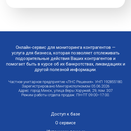
Онлайн-сервис для мониторинга контрагентов —
услуга для бизнеса, которая позволяет отслеживать
подозрительные действия Ваших контрагентов и
помогает быть в курсе об их банкротствах, ликвидациях и
другой полезной информации.
Частное унитарное предприятие «ЛНС Решения». УНП 192855180.
Зарегистрировано Мингорисполкомом 05.06.2026
Адрес: город Минск, улица Веры Хоружей, 29, пом. 307
Режим работы отдела продаж: ПН-ПТ 09:00–17:00.
Доступ к базе
О сервисе