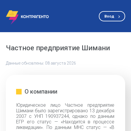
Вход
Частное предприятие Шимани
Данные обновлены: 08 августа 2026
О компании
Юридическое лицо Частное предприятие
Шимани было зарегистрировано 13 декабря
2007 с УНП 190937244, однако по данным
ЕГР его статус — «Находится в процессе
ликвидации». По данным МНС статус — «В