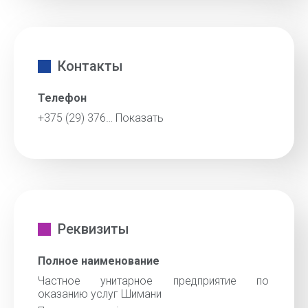
Контакты
Телефон
+375 (29) 376…
Показать
Реквизиты
Полное наименование
Частное унитарное предприятие по
оказанию услуг Шимани