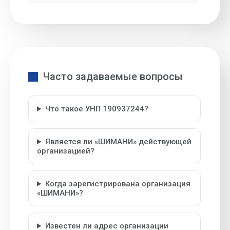
Часто задаваемые вопросы
Что такое УНП 190937244?
Является ли «ШИМАНИ» действующей
организацией?
Когда зарегистрирована организация
«ШИМАНИ»?
Известен ли адрес организации