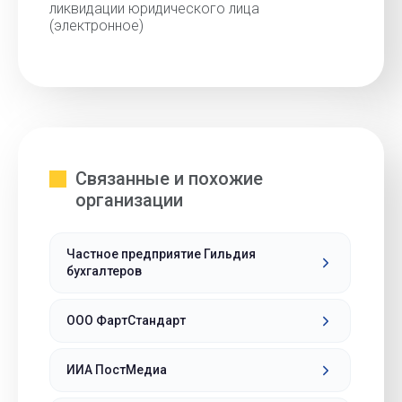
ликвидации юридического лица
(электронное)
Связанные и похожие
организации
Частное предприятие Гильдия
бухгалтеров
ООО ФартСтандарт
ИИА ПостМедиа