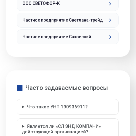
ООО СВЕТОФОР-К
Частное предприятие Светлана-трейд
Частное предприятие Саховский
Часто задаваемые вопросы
Что такое УНП 190936911?
Является ли «СЛ ЭНД КОМПАНИ»
действующей организацией?