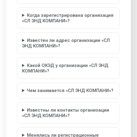
Когда зарегистрирована организация
«СЛ ЭНД КОМПАНИ»?
Известен ли адрес организации «СЛ
ЭНД КОМПАНИ»?
Какой ОКЭД у организации «СЛ ЭНД
КОМПАНИ»?
Чем занимается «СЛ ЭНД КОМПАНИ»?
Известны ли контакты организации
«СЛ ЭНД КОМПАНИ»?
Менялись ли регистрационные