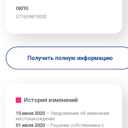
ОКПО
377659815000
Получить полную информацию
История изменений
10 июня 2020
— Уведомление об изменении
местонахождения
01 июля 2020
— Решение собственника о