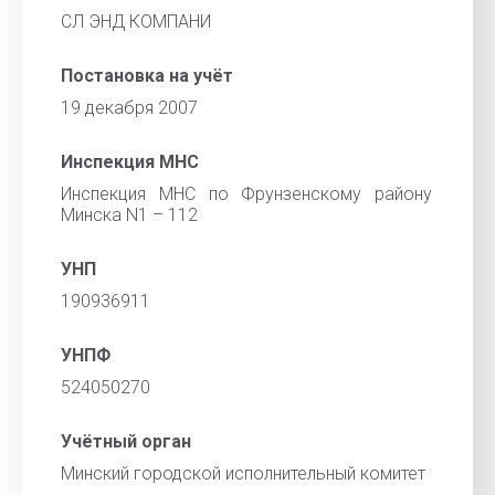
СЛ ЭНД КОМПАНИ
Постановка на учёт
19 декабря 2007
Инспекция МНС
Инспекция МНС по Фрунзенскому району
Минска N1 – 112
УНП
190936911
УНПФ
524050270
Учётный орган
Минский городской исполнительный комитет