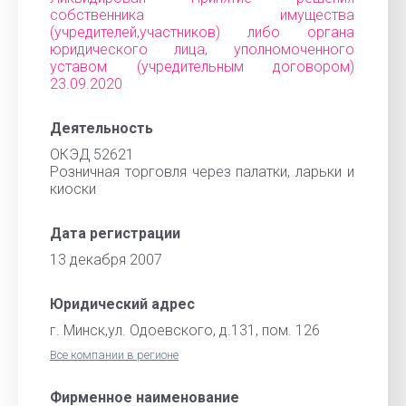
собственника имущества
(учредителей,участников) либо органа
юридического лица, уполномоченного
уставом (учредительным договором)
23.09.2020
Деятельность
ОКЭД 52621
Розничная торговля через палатки, ларьки и
киоски
Дата регистрации
13 декабря 2007
Юридический адрес
г. Минск,ул. Одоевского, д.131, пом. 126
Все компании в регионе
Фирменное наименование