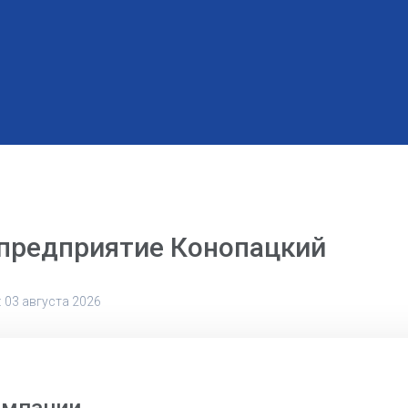
 предприятие Конопацкий
 03 августа 2026