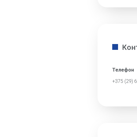
Кон
Телефон
+375 (29) 