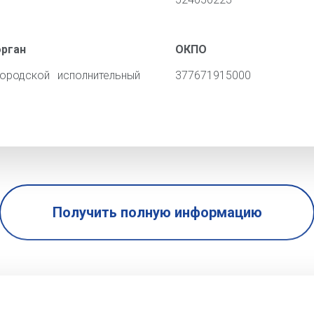
орган
ОКПО
ородской исполнительный
377671915000
Получить полную информацию