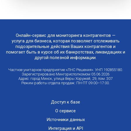
Онлайн-сервис для мониторинга контрагентов —
услуга для бизнеса, которая позволяет отслеживать
подозрительные действия Ваших контрагентов и
помогает быть в курсе об их банкротствах, ликвидациях и
другой полезной информации.
Частное унитарное предприятие «ЛНС Решения». УНП 192855180.
Зарегистрировано Мингорисполкомом 05.06.2026
Адрес: город Минск, улица Веры Хоружей, 29, пом. 307
Режим работы отдела продаж: ПН-ПТ 09:00–17:00.
Доступ к базе
О сервисе
Источники данных
Интеграция и API