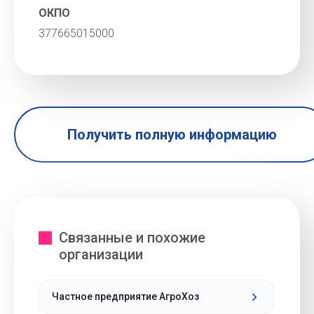
ОКПО
377665015000
Получить полную информацию
Связанные и похожие
организации
Частное предприятие АгроХоз