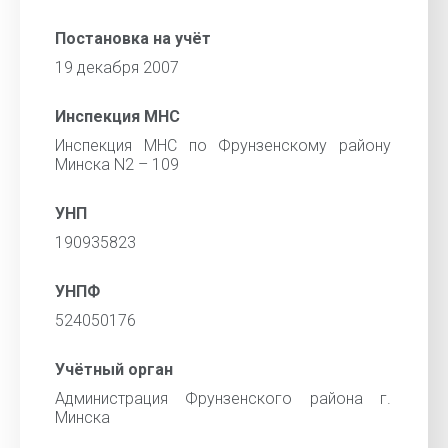
Постановка на учёт
19 декабря 2007
Инспекция МНС
Инспекция МНС по Фрунзенскому району
Минска N2 – 109
УНП
190935823
УНПФ
524050176
Учётный орган
Администрация Фрунзенского района г.
Минска