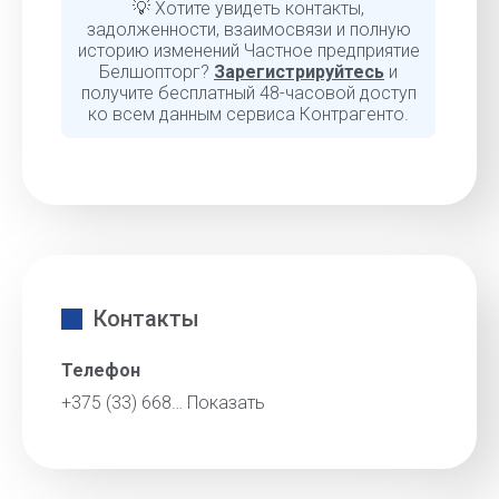
💡 Хотите увидеть контакты,
задолженности, взаимосвязи и полную
историю изменений Частное предприятие
Белшопторг?
Зарегистрируйтесь
и
получите бесплатный 48-часовой доступ
ко всем данным сервиса Контрагенто.
Контакты
Телефон
+375 (33) 668…
Показать