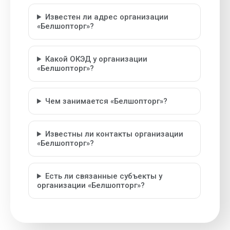
Известен ли адрес организации
«Белшопторг»?
Какой ОКЭД у организации
«Белшопторг»?
Чем занимается «Белшопторг»?
Известны ли контакты организации
«Белшопторг»?
Есть ли связанные субъекты у
организации «Белшопторг»?