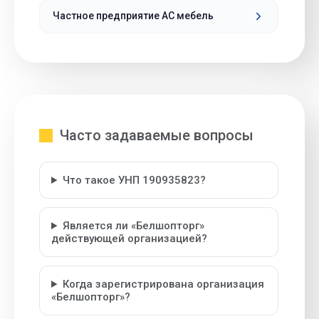
Частное предприятие АС мебель
Часто задаваемые вопросы
Что такое УНП 190935823?
Является ли «Белшопторг»
действующей организацией?
Когда зарегистрирована организация
«Белшопторг»?