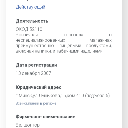
Действующий
Деятельность
ОКЭД 52110
Розничная торговля в
неспециализированных магазинах
преимущественно пищевыми продуктами,
включая напитки, и табачными изделиями
Дата регистрации
13 декабря 2007
Юридический адрес
г.Минск,ул.Лынькова,15,ком.410 (подъезд 6)
Все компании в регионе
Фирменное наименование
Белшопторг